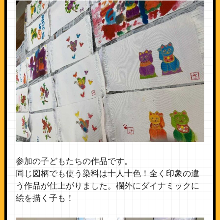
参加の子どもたちの作品です。
同じ図柄でも使う染料は十人十色！全く印象の違
う作品が仕上がりました。欄外にダイナミックに
絵を描く子も！