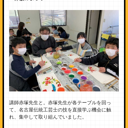
講師赤塚先生と。赤塚先生が各テーブルを回っ
て、名古屋伝統工芸士の技を直接学ぶ機会に触
れ、集中して取り組んでいました。