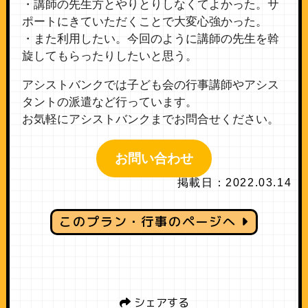
・講師の先生方とやりとりしなくてよかった。サ
ポートにきていただくことで大変心強かった。
・また利用したい。今回のように講師の先生を斡
旋してもらったりしたいと思う。
アシストバンクでは子ども会の行事講師やアシス
タントの派遣など行っています。
お気軽にアシストバンクまでお問合せください。
お問い合わせ
掲載日：2022.03.14
このプラン・行事のページへ
シェアする