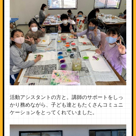
活動アシスタントの方と。講師のサポートをしっ
かり務めながら、子ども達ともたくさんコミュニ
ケーションをとってくれていました。