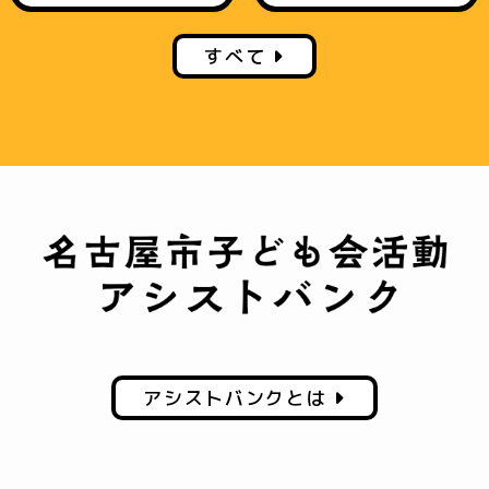
すべて
アシストバンクとは