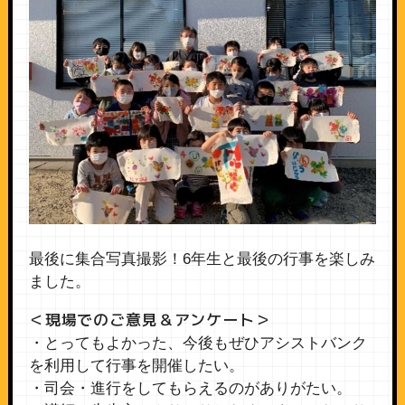
最後に集合写真撮影！6年生と最後の行事を楽しみ
ました。
＜現場でのご意見＆アンケート＞
・とってもよかった、今後もぜひアシストバンク
を利用して行事を開催したい。
・司会・進行をしてもらえるのがありがたい。