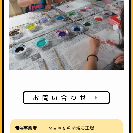
お問い合わせ
開催事業者：
名古屋友禅 赤塚染工場