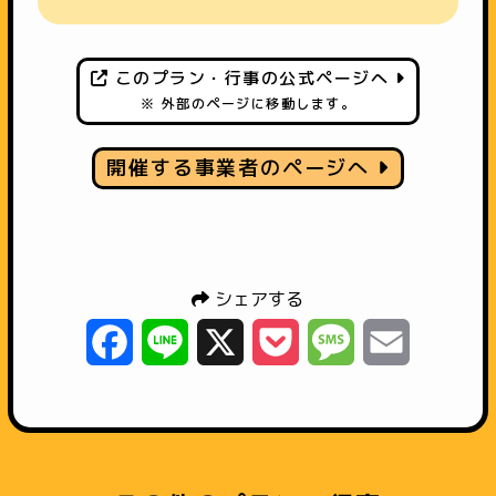
このプラン・行事の公式ページへ
※ 外部のページに移動します。
開催する事業者のページへ
シェアする
Facebook
Line
X
Pocket
Message
Email