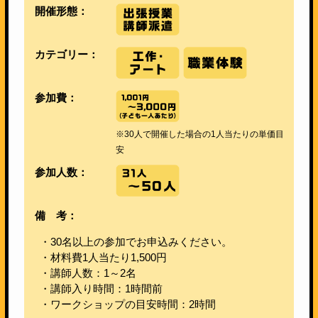
開催形態：
カテゴリー：
参加費：
※30人で開催した場合の1人当たりの単価目
安
参加人数：
備 考：
・30名以上の参加でお申込みください。
・材料費1人当たり1,500円
・講師人数：1～2名
・講師入り時間：1時間前
・ワークショップの目安時間：2時間