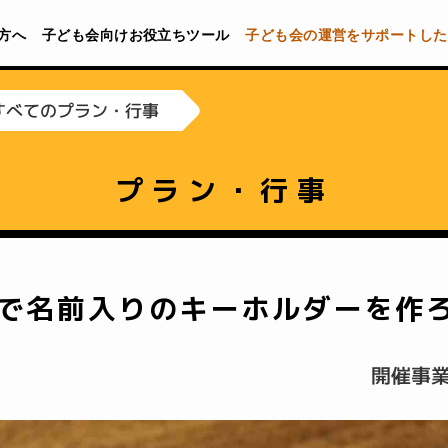
方へ
子ども会向けお役立ちツール
子ども会の運営をサポートした
すべてのプラン・行事
プラン・行事
で名前入りのキーホルダーを作ろ
開催事業