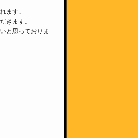
作れます。
ただきます。
たいと思っておりま
。