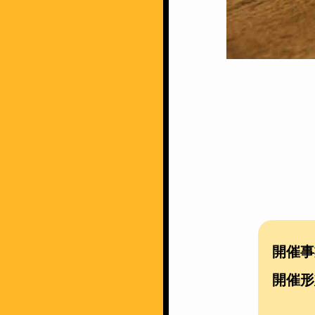
開催事
開催形