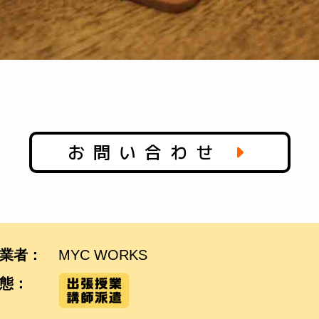
お問い合わせ
業者：
MYC WORKS
態：