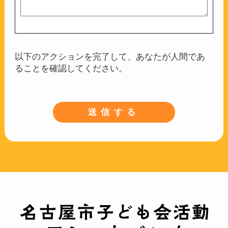
以下のアクションを完了して、あなたが人間であ
ることを確認してください。