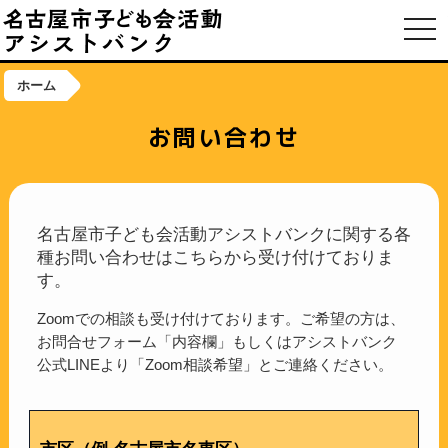
toggl
ホーム
お問い合わせ
名古屋市子ども会活動アシストバンクに関する各
種お問い合わせはこちらから受け付けておりま
す。
Zoomでの相談も受け付けております。ご希望の方は、
お問合せフォーム「内容欄」もしくはアシストバンク
公式LINEより「Zoom相談希望」とご連絡ください。