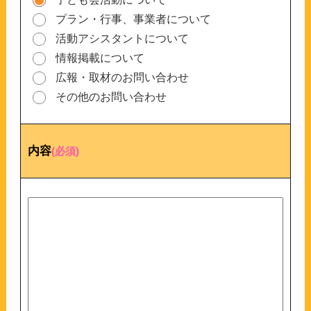
プラン・行事、事業者について
活動アシスタントについて
情報掲載について
広報・取材のお問い合わせ
その他のお問い合わせ
内容
(必須)