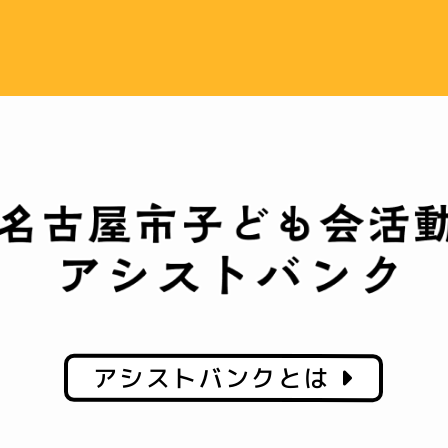
アシストバンクとは