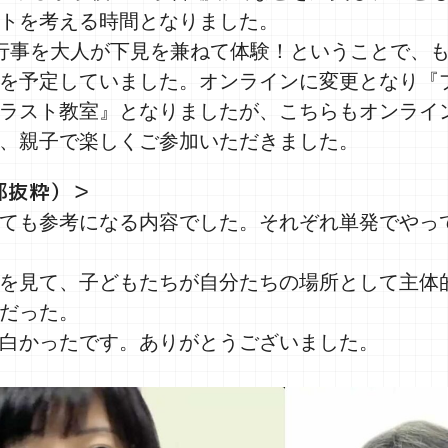
トを考える時間となりました。
行事を大人が下見を兼ねて体験！ということで、
を予定していました。オンラインに変更となり『
ラスト教室』となりましたが、こちらもオンライ
、親子で楽しくご参加いただきました。
部抜粋）＞
ても参考になる内容でした。それぞれ単発でやっ
を見て、子どもたちが自分たちの場所として主体
だった。
白かったです。ありがとうございました。