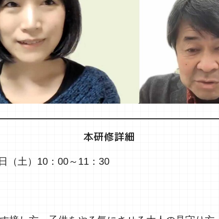
本研修詳細
日（土）10：00～11：30