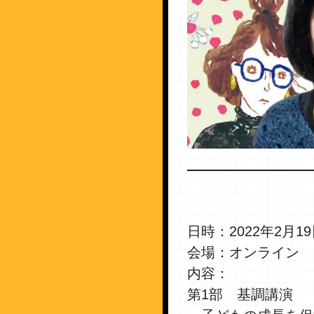
日時：2022年2月19
会場：オンライン
内容：
第1部 基調講演