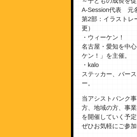
～子どもの成長を促
A-Session代
第2部：イラストレ
更）
・ウィーケン！
名古屋・愛知を中心
ケン！」を主催。
・kalo
ステッカー、バース
ー。
当アシストバンク事
方、地域の方、事業
を開催していく予定
ぜひお気軽にご参加