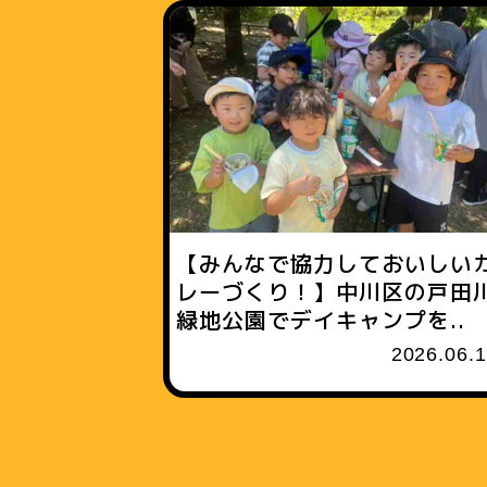
【みんなで協力しておいしい
レーづくり！】中川区の戸田
緑地公園でデイキャンプを..
2026.06.