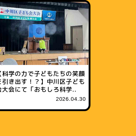
【科学の力で子どもたちの笑顔
を引き出す！？】中川区子ども
会大会にて「おもしろ科学..
2026.04.30