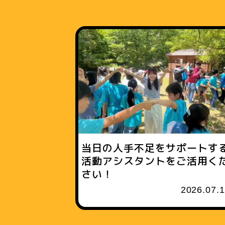
当日の人手不足をサポートす
活動アシスタントをご活用く
さい！
2026.07.