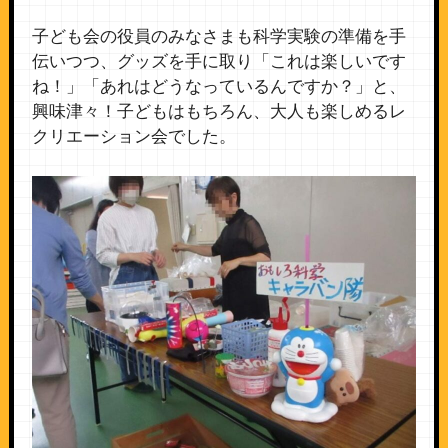
子ども会の役員のみなさまも科学実験の準備を手
伝いつつ、グッズを手に取り「これは楽しいです
ね！」「あれはどうなっているんですか？」と、
興味津々！子どもはもちろん、大人も楽しめるレ
クリエーション会でした。