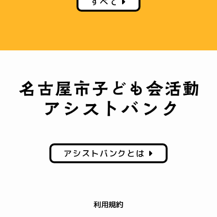
すべて
アシストバンクとは
利用規約