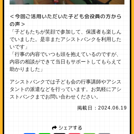
＜今回ご活用いただいた子ども会役員の方から
の声＞
「子どもたちが笑顔で参加して、保護者も楽しん
でいました。是非またアシストバンクを利用した
いです」
「行事の内容でいつも頭を抱えているのですが、
内容の相談ができて当日もサポートしてもらえて
助かりました」
アシストバンクでは子ども会の行事講師やアシス
タントの派遣などを行っています。お気軽にアシ
ストバンクまでお問い合わせください。
掲載日：2024.06.19
シェアする