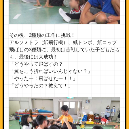
その後、3種類の工作に挑戦！
アルソミトラ（紙飛行機）、紙トンボ、紙コップ
飛ばしの3種類に、最初は苦戦していた子どもたち
も、最後には大成功！
「どうやって飛ばすの？」
「翼をこう折ればいいんじゃない？」
「やったー！飛ばせたー！！」
「どうやったの？教えて！」