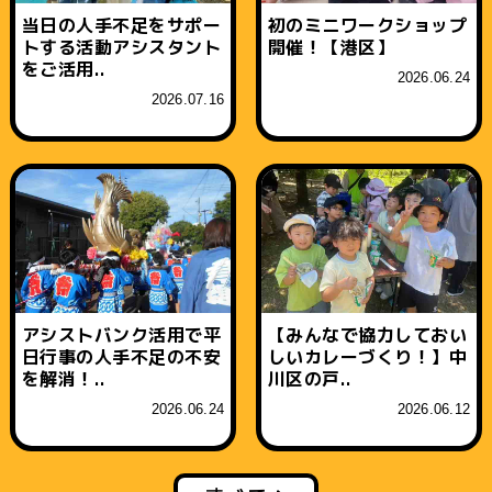
当日の人手不足をサポー
初のミニワークショップ
トする活動アシスタント
開催！【港区】
をご活用..
2026.06.24
2026.07.16
アシストバンク活用で平
【みんなで協力しておい
日行事の人手不足の不安
しいカレーづくり！】中
を解消！..
川区の戸..
2026.06.24
2026.06.12