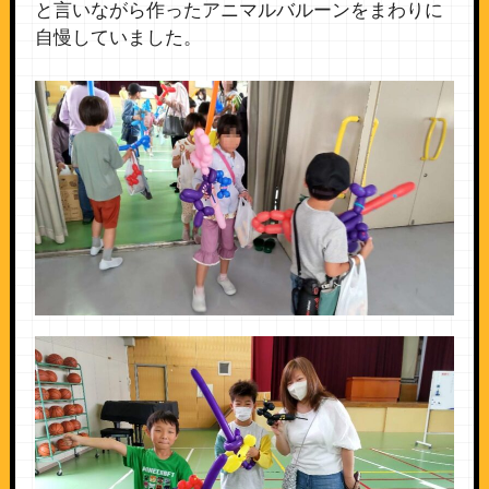
と言いながら作ったアニマルバルーンをまわりに
自慢していました。