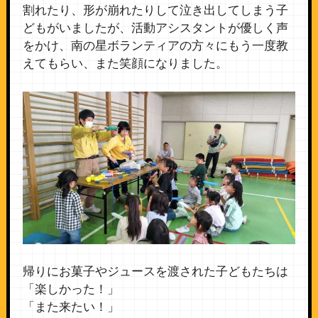
割れたり、形が崩れたりして泣き出してしまう子
どもがいましたが、活動アシスタントが優しく声
をかけ、南の星ボランティアの方々にもう一度教
えてもらい、また笑顔になりました。
帰りにお菓子やジュースを渡された子どもたちは
「楽しかった！」
「また来たい！」