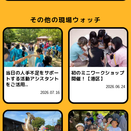
その他の現場ウォッチ
当日の人手不足をサポー
初のミニワークショップ
トする活動アシスタント
開催！【港区】
をご活用..
2026.06.24
2026.07.16