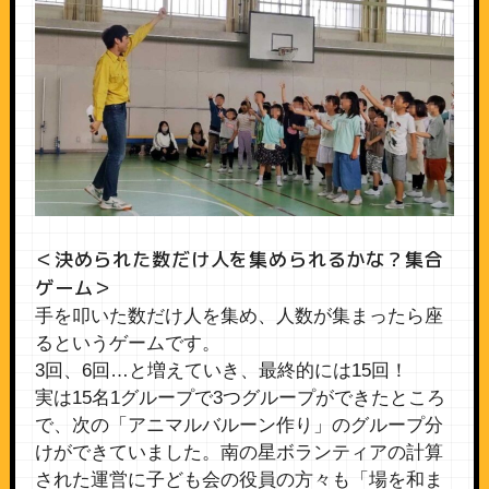
＜決められた数だけ人を集められるかな？集合
ゲーム＞
手を叩いた数だけ人を集め、人数が集まったら座
るというゲームです。
3回、6回…と増えていき、最終的には15回！
実は15名1グループで3つグループができたところ
で、次の「アニマルバルーン作り」のグループ分
けができていました。南の星ボランティアの計算
された運営に子ども会の役員の方々も「場を和ま