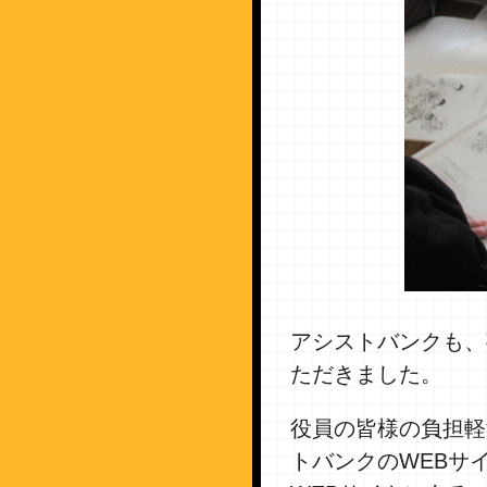
アシストバンクも、
ただきました。
役員の皆様の負担軽
トバンクのWEBサ