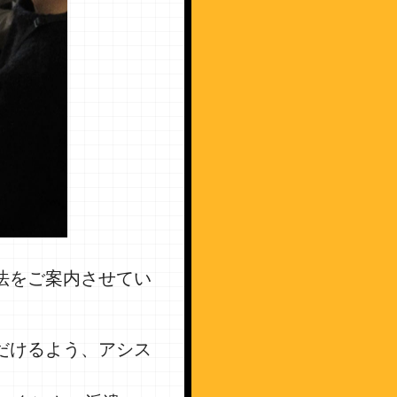
法をご案内させてい
だけるよう、アシス