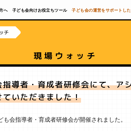
方へ
子ども会向けお役立ちツール
子ども会の運営をサポートした
ッチ
現場ウォッチ
会指導者・育成者研修会にて、ア
せていただきました！
子ども会指導者・育成者研修会が開催されました。