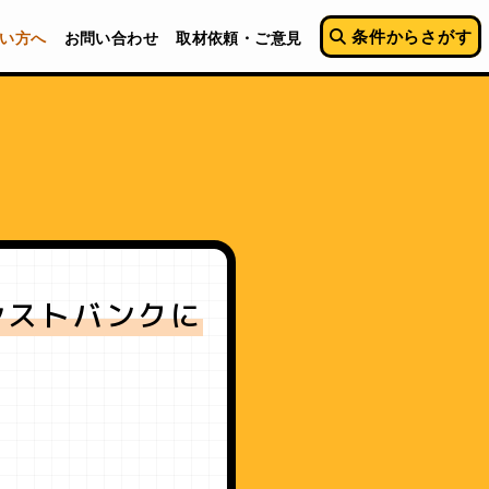
条件からさがす
い方へ
お問い合わせ
取材依頼・ご意見
シストバンクに