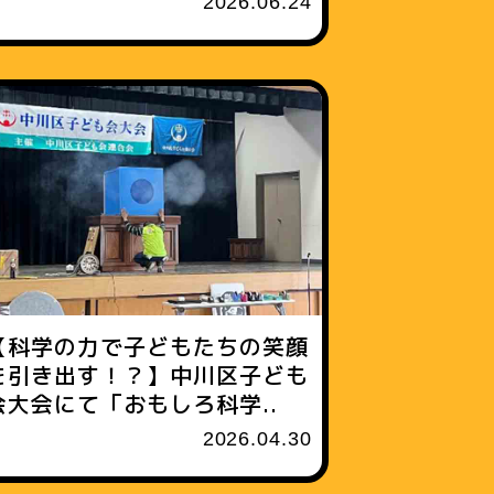
2026.06.24
【科学の力で子どもたちの笑顔
を引き出す！？】中川区子ども
会大会にて「おもしろ科学..
2026.04.30