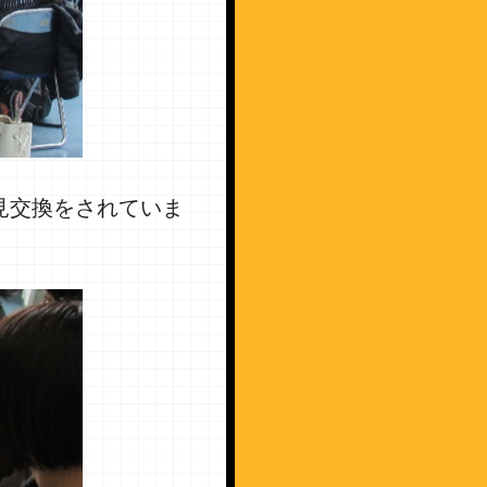
見交換をされていま