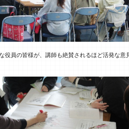
心な役員の皆様が、講師も絶賛されるほど活発な意