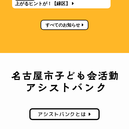
上がるヒントが！【緑区】
すべてのお知らせ
アシストバンクとは