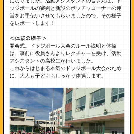
になりました。活動アシスタントの皆さんは、ド
ッジボールの審判と新設のボッチャコーナーの運
営をお手伝いさせてもらいましたので、その様子
をレポートします！
＜体験の様子＞
開会式。ドッジボール大会のルール説明と体操
は、事前に役員さんよりレクチャーを受け、活動
アシスタントの高校生が行いました。
これからはじまる本気のドッジボール大会のため
に、大人も子どももしっかり体操します。