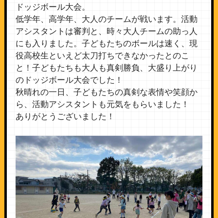
ドッジボール大会。
低学年、高学年、大人のチームが戦います。活動
アシスタントは審判と、時々大人チームの助っ人
にも入りました。子どもたちのボールは速く、現
役高校生といえど太刀打ちできなかったとのこ
と！子どもたちも大人も真剣勝負、大盛り上がり
のドッジボール大会でした！
秋晴れの一日、子どもたちの真剣な表情や笑顔か
ら、活動アシスタントも元気をもらいました！
ありがとうございました！