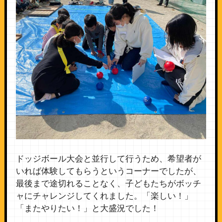
ドッジボール大会と並行して行うため、希望者が
いれば体験してもらうというコーナーでしたが、
最後まで途切れることなく、子どもたちがボッチ
ャにチャレンジしてくれました。「楽しい！」
「またやりたい！」と大盛況でした！