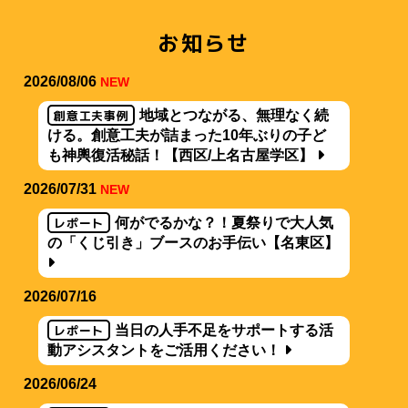
お知らせ
2026/08/06
NEW
創意工夫事例
地域とつながる、無理なく続
ける。創意工夫が詰まった10年ぶりの子ど
も神輿復活秘話！【西区/上名古屋学区】
2026/07/31
NEW
レポート
何がでるかな？！夏祭りで大人気
の「くじ引き」ブースのお手伝い【名東区】
2026/07/16
レポート
当日の人手不足をサポートする活
動アシスタントをご活用ください！
2026/06/24