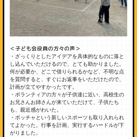
＜子ども会役員の方々の声＞
・ざっくりとしたアイデアを具体的なものに落と
し込んでいただけるので、とても助かりました。
何が必要か、どこで借りられるかなど、不明な点
を質問すると、すぐにお返事をいただけたので、
計画が立てやすかったです。
・ボランティアの方々が子供達に近い、高校生の
お兄さんお姉さんが来ていただけて、子供たち
も、親近感がわいた。
・ボッチャという新しいスポーツも取り入れられ
てよかった。行事を計画、実行するハードルが下
がりました。