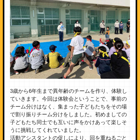
3歳から6年生まで異年齢のチームを作り、体験し
ていきます。今回は体験会ということで、事前の
チーム分けはなく、集まった子どもたちをその場
で割り振りチーム分けをしました。初めましての
子どもたち同士でも互いに声をかけあって楽しそ
うに挑戦してくれていました。
活動アシスタントの促しにより、回を重ねるごと