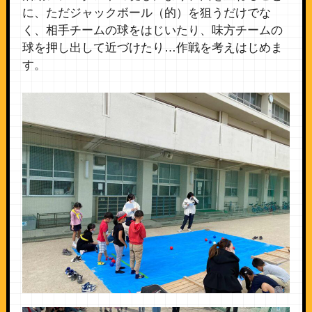
に、ただジャックボール（的）を狙うだけでな
く、相手チームの球をはじいたり、味方チームの
球を押し出して近づけたり…作戦を考えはじめま
す。