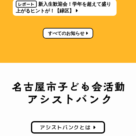
レポート
新入生歓迎会！学年を超えて盛り
上がるヒントが！【緑区】
すべてのお知らせ
アシストバンクとは