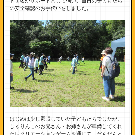
ト１名がサポートとして伺い、当日の子どもたち
の安全確認のお手伝いをしました。
はじめは少し緊張していた子どもたちでしたが、
じゃりんこのお兄さん・お姉さんが準備してくれ
たレクリエーションゲームを通じて、だんだんと