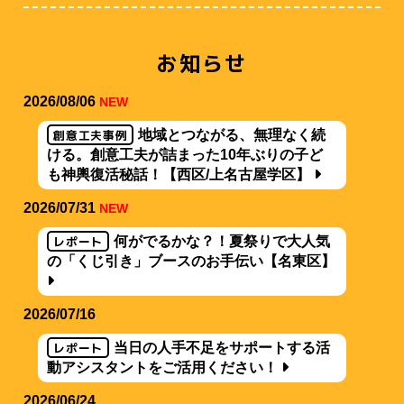
お知らせ
2026/08/06
NEW
創意工夫事例
地域とつながる、無理なく続
ける。創意工夫が詰まった10年ぶりの子ど
も神輿復活秘話！【西区/上名古屋学区】
2026/07/31
NEW
レポート
何がでるかな？！夏祭りで大人気
の「くじ引き」ブースのお手伝い【名東区】
2026/07/16
レポート
当日の人手不足をサポートする活
動アシスタントをご活用ください！
2026/06/24