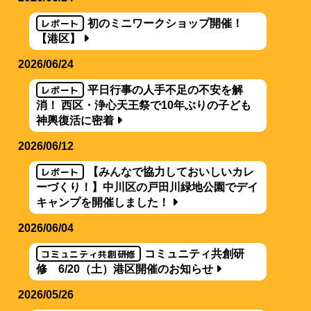
レポート
初のミニワークショップ開催！
【港区】
2026/06/24
レポート
平日行事の人手不足の不安を解
消！ 西区・浄心天王祭で10年ぶりの子ども
神輿復活に密着
2026/06/12
レポート
【みんなで協力しておいしいカレ
ーづくり！】中川区の戸田川緑地公園でデイ
キャンプを開催しました！
2026/06/04
コミュニティ共創研修
コミュニティ共創研
修 6/20（土）港区開催のお知らせ
2026/05/26