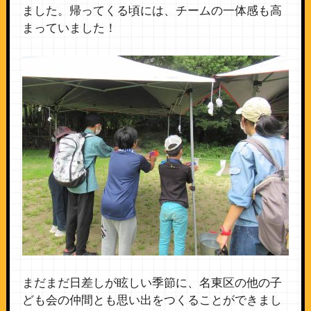
ました。帰ってくる頃には、チームの一体感も高
まっていました！
まだまだ日差しが眩しい季節に、名東区の他の子
ども会の仲間とも思い出をつくることができまし