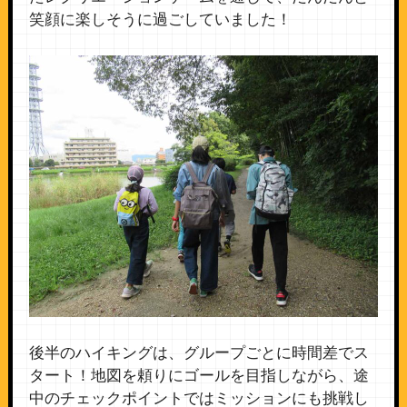
笑顔に楽しそうに過ごしていました！
後半のハイキングは、グループごとに時間差でス
タート！地図を頼りにゴールを目指しながら、途
中のチェックポイントではミッションにも挑戦し