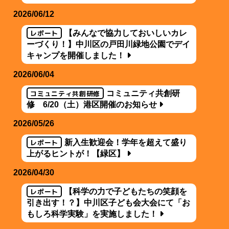
2026/06/12
レポート
【みんなで協力しておいしいカレ
ーづくり！】中川区の戸田川緑地公園でデイ
キャンプを開催しました！
2026/06/04
コミュニティ共創研修
コミュニティ共創研
修 6/20（土）港区開催のお知らせ
2026/05/26
レポート
新入生歓迎会！学年を超えて盛り
上がるヒントが！【緑区】
2026/04/30
レポート
【科学の力で子どもたちの笑顔を
引き出す！？】中川区子ども会大会にて「お
もしろ科学実験」を実施しました！