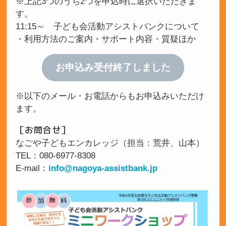
※上記3つのうち2つを申込時に選択いただきま
す。
11:15～ 子ども会活動アシストバンクについて
・利用方法のご案内・サポート内容・質疑ほか
お申込み受付終了しました
※以下のメール・お電話からもお申込みいただけ
ます。
［お問合せ］
なごや子どもエンカレッジ（担当：荒井、山本）
TEL：080-6977-8308
E-mail：
info@nagoya-assistbank.jp