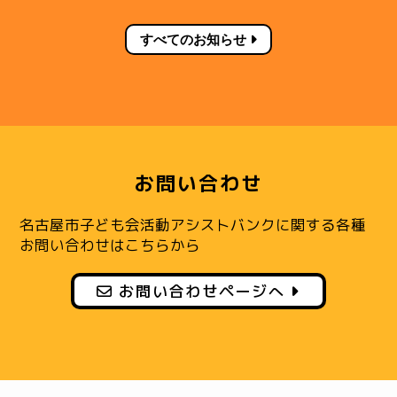
すべてのお知らせ
お問い合わせ
名古屋市子ども会活動アシストバンクに関する各種
お問い合わせはこちらから
お問い合わせページへ