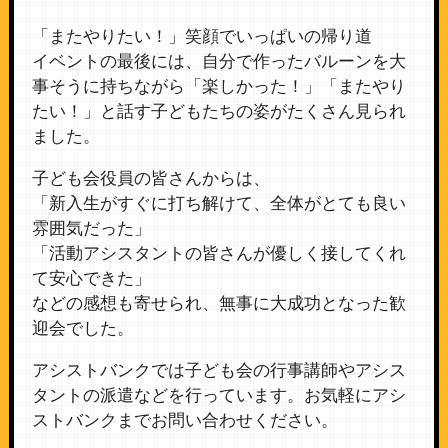
「またやりたい！」笑顔でいっぱいの帰り道
イベントの最後には、自分で作ったバルーンを大
事そうに持ちながら「楽しかった！」「またやり
たい！」と話す子どもたちの姿がたくさん見られ
ました。
子ども会役員の皆さんからは、
「新入生がすぐに打ち解けて、全体がとても良い
雰囲気だった」
「活動アシスタントの皆さんが優しく接してくれ
て安心できた」
などの感想も寄せられ、無事に大成功となった歓
迎会でした。
アシストバンクでは子ども会の行事講師やアシス
タントの派遣などを行っています。お気軽にアシ
ストバンクまでお問い合わせください。