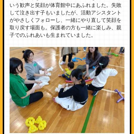
いう歓声と笑顔が体育館中にあふれました。失敗
して泣き出す子もいましたが、活動アシスタント
がやさしくフォローし、一緒にやり直して笑顔を
取り戻す場面も。保護者の方も一緒に楽しみ、親
子でのふれあいも生まれていました。