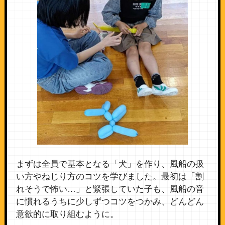
まずは全員で基本となる「犬」を作り、風船の扱
い方やねじり方のコツを学びました。最初は「割
れそうで怖い…」と緊張していた子も、風船の音
に慣れるうちに少しずつコツをつかみ、どんどん
意欲的に取り組むように。