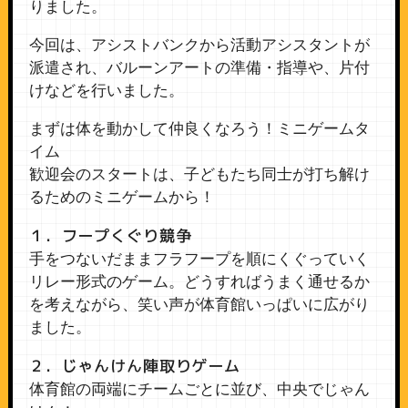
りました。
今回は、アシストバンクから活動アシスタントが
派遣され、バルーンアートの準備・指導や、片付
けなどを行いました。
まずは体を動かして仲良くなろう！ミニゲームタ
イム
歓迎会のスタートは、子どもたち同士が打ち解け
るためのミニゲームから！
１．フープくぐり競争
手をつないだままフラフープを順にくぐっていく
リレー形式のゲーム。どうすればうまく通せるか
を考えながら、笑い声が体育館いっぱいに広がり
ました。
２．じゃんけん陣取りゲーム
体育館の両端にチームごとに並び、中央でじゃん