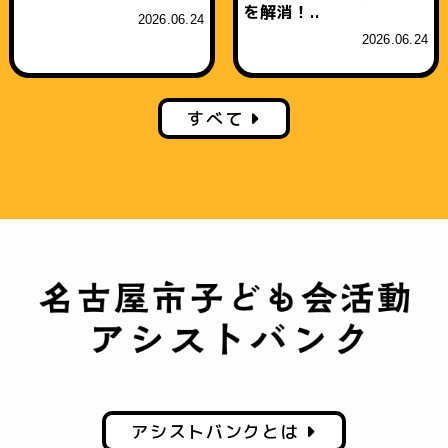
を解消！..
2026.06.24
2026.06.24
すべて
アシストバンクとは