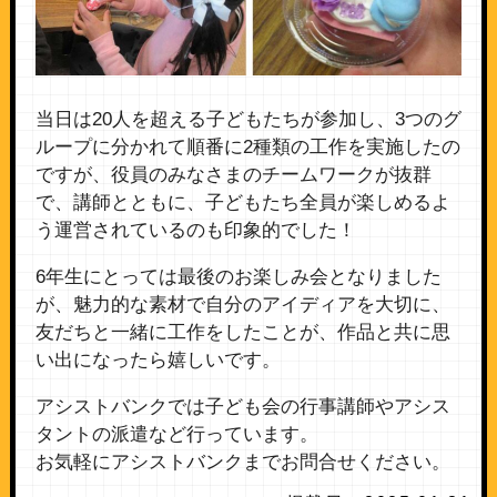
当日は20人を超える子どもたちが参加し、3つのグ
ループに分かれて順番に2種類の工作を実施したの
ですが、役員のみなさまのチームワークが抜群
で、講師とともに、子どもたち全員が楽しめるよ
う運営されているのも印象的でした！
6年生にとっては最後のお楽しみ会となりました
が、魅力的な素材で自分のアイディアを大切に、
友だちと一緒に工作をしたことが、作品と共に思
い出になったら嬉しいです。
アシストバンクでは子ども会の行事講師やアシス
タントの派遣など行っています。
お気軽にアシストバンクまでお問合せください。