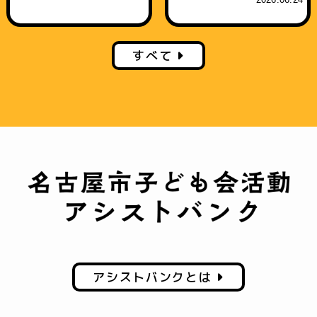
すべて
アシストバンクとは