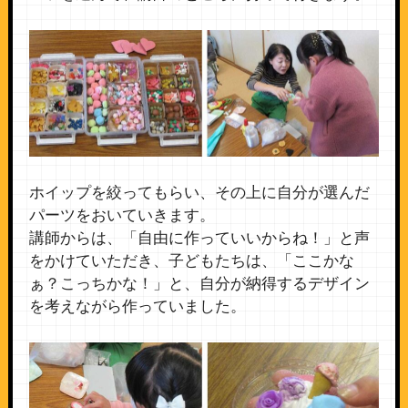
ホイップを絞ってもらい、その上に自分が選んだ
パーツをおいていきます。
講師からは、「自由に作っていいからね！」と声
をかけていただき、子どもたちは、「ここかな
ぁ？こっちかな！」と、自分が納得するデザイン
を考えながら作っていました。