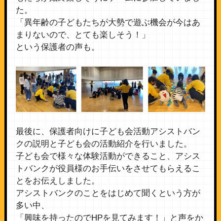
た。
「異年齢の子どもたちが大勢で遊ぶ機会が今はあ
まりないので、とても楽しそう！」
という保護者の声も。
最後に、保護者向けに子ども会活動アシストバン
クの説明と子ども会の活動紹介を行いました。
子ども会で様々な体験活動ができること、アシス
トバンクが役員様のお手伝いをさせてもらえるこ
とをお伝えしました。
アシストバンクのことをはじめて聞くという方が
多い中、
「興味を持ったのでHPを見てみます！」と声をか