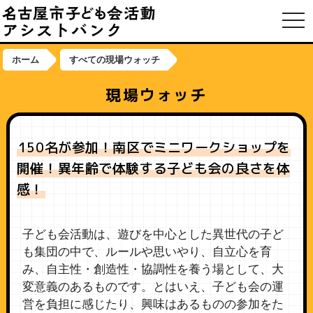
toggl
ホーム
すべての現場ウォッチ
現場ウォッチ
150名が参加！南区でミニワークショップを
開催！異年齢で体験する子ども会の良さを体
感！
子ども会活動は、遊びを中心とした異世代の子ど
も集団の中で、ルールや思いやり、自立心を育
み、自主性・創造性・協調性を養う場として、大
変意義のあるものです。とはいえ、子ども会の運
営を負担に感じたり、興味はあるものの参加をた