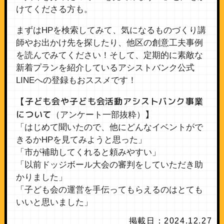
けてくださる方も。
まずはHPを検索してみて、気になるものづくり講
師やお出かけ先を探したり、他区の創意工夫事例
を読んでみてください！そして、定期的に素敵な
新着プランを紹介しているアシストバンク公式
LINEへの登録もおススメです！
【子ども会や子ども会活動アシストバンク事業
について
】
（アンケート一部抜粋）
「はじめて聞いたので、他にどんなイベントがで
きるかHPを見てみようと思った」
「市が補助してくれると頼みやすい」
「以前ドッジボール大会の審判をしていただき助
かりました」
「子ども会の運営を手伝ってもらえるのはとても
いいと思いました」
掲載日：2024.12.27