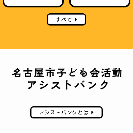
すべて
アシストバンクとは