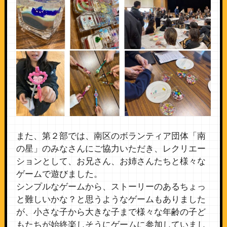
また、第２部では、南区のボランティア団体「南
の星」のみなさんにご協力いただき、レクリエー
ションとして、お兄さん、お姉さんたちと様々な
ゲームで遊びました。
シンプルなゲームから、ストーリーのあるちょっ
と難しいかな？と思うようなゲームもありました
が、小さな子から大きな子まで様々な年齢の子ど
もたちが始終楽しそうにゲームに参加していまし