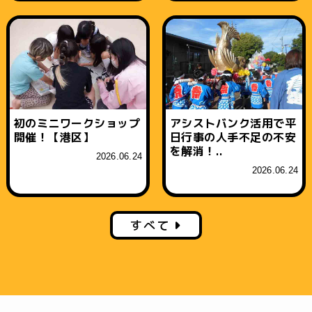
初のミニワークショップ
アシストバンク活用で平
開催！【港区】
日行事の人手不足の不安
を解消！..
2026.06.24
2026.06.24
すべて