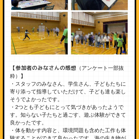
【参加者のみなさんの感想
（アンケート一部抜
】
粋）
・スタッフのみなさん、学生さん、子どもたちに
寄り添って指導していただけて、子ども達も楽し
そうでよかったです。
・2つとも子どもにとって気づきがあったようで
す。知らない子たちと過ごす、遊ぶ体験ができて
良かったです。
・体を動かす内容と、環境問題も含めた工作も体
験することができて良かったです。海の生き物が