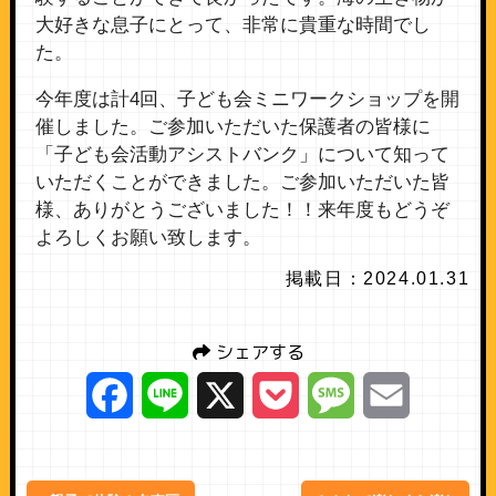
大好きな息子にとって、非常に貴重な時間でし
た。
今年度は計4回、子ども会ミニワークショップを開
催しました。ご参加いただいた保護者の皆様に
「子ども会活動アシストバンク」について知って
いただくことができました。ご参加いただいた皆
様、ありがとうございました！！来年度もどうぞ
よろしくお願い致します。
掲載日：2024.01.31
シェアする
Facebook
Line
X
Pocket
Message
Email