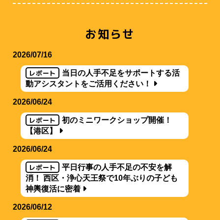
お知らせ
2026/07/16
レポート
当日の人手不足をサポートする活
動アシスタントをご活用ください！
2026/06/24
レポート
初のミニワークショップ開催！
【港区】
2026/06/24
レポート
平日行事の人手不足の不安を解
消！ 西区・浄心天王祭で10年ぶりの子ども
神輿復活に密着
2026/06/12