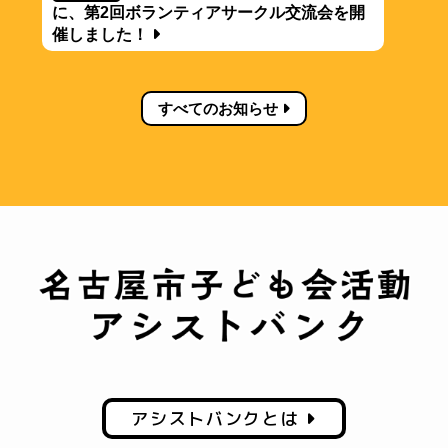
に、第2回ボランティアサークル交流会を開
催しました！
すべてのお知らせ
アシストバンクとは