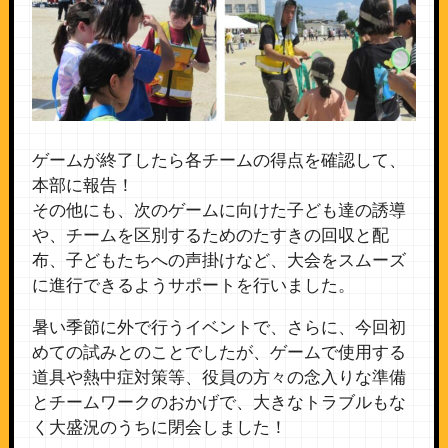
ゲームが終了したら各チームの得点を確認して、
本部に報告！
その他にも、次のゲームに向けた子ども達の誘導
や、チームを区別するためのたすきの回収と配
布、子どもたちへの声掛けなど、大会をスムーズ
に進行できるようサポートを行いました。
暑い季節に外で行うイベントで、さらに、今回初
めての試みとのことでしたが、ゲームで使用する
道具や熱中症対策等、役員の方々の念入りな準備
とチームワークのおかげで、大きなトラブルもな
く大盛況のうちに閉会しました！