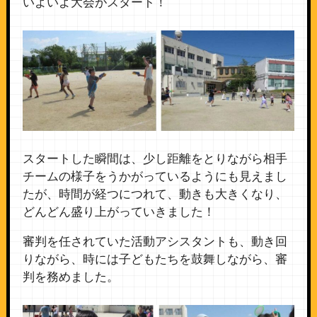
いよいよ大会がスタート！
スタートした瞬間は、少し距離をとりながら相手
チームの様子をうかがっているようにも見えまし
たが、時間が経つにつれて、動きも大きくなり、
どんどん盛り上がっていきました！
審判を任されていた活動アシスタントも、動き回
りながら、時には子どもたちを鼓舞しながら、審
判を務めました。