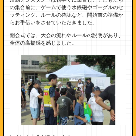
の集合前に、ゲームで使う水鉄砲やゴーグルのセ
ッティング、ルールの確認など、開始前の準備か
らお手伝いをさせていただきました。
開会式では、大会の流れやルールの説明があり、
全体の高揚感を感じました。