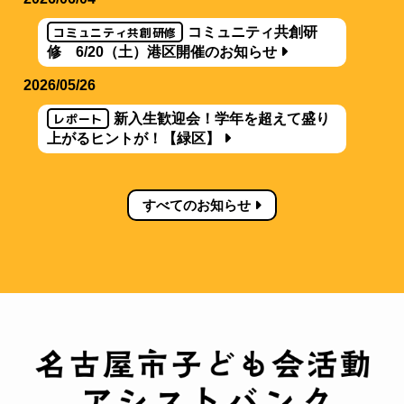
コミュニティ共創研修
コミュニティ共創研
修 6/20（土）港区開催のお知らせ
2026/05/26
レポート
新入生歓迎会！学年を超えて盛り
上がるヒントが！【緑区】
すべてのお知らせ