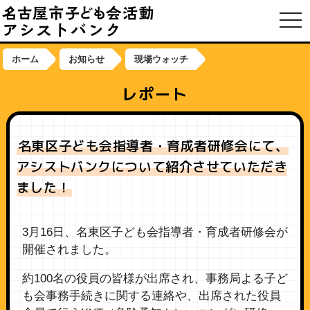
toggl
ホーム
お知らせ
現場ウォッチ
レポート
名東区子ども会指導者・育成者研修会にて、
アシストバンクについて紹介させていただき
ました！
3月16日、名東区子ども会指導者・育成者研修会が
開催されました。
約100名の役員の皆様が出席され、事務局よる子ど
も会事務手続きに関する連絡や、出席された役員