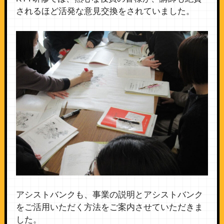
されるほど活発な意見交換をされていました。
アシストバンクも、事業の説明とアシストバンク
をご活用いただく方法をご案内させていただきま
した。