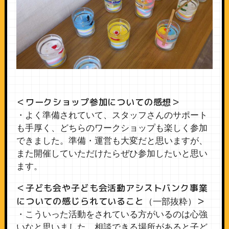
＜ワークショップ参加についての感想＞
・よく準備されていて、スタッフさんのサポート
も手厚く、どちらのワークショップも楽しく参加
できました。準備・運営も大変だと思いますが、
また開催していただけたらぜひ参加したいと思い
ます。
＜子ども会や子ども会活動アシストバンク事業
についての感じられていること
＞
（一部抜粋）
・こういった活動をされている方がいるのは心強
いなと思いました。相談できる場所があると子ど