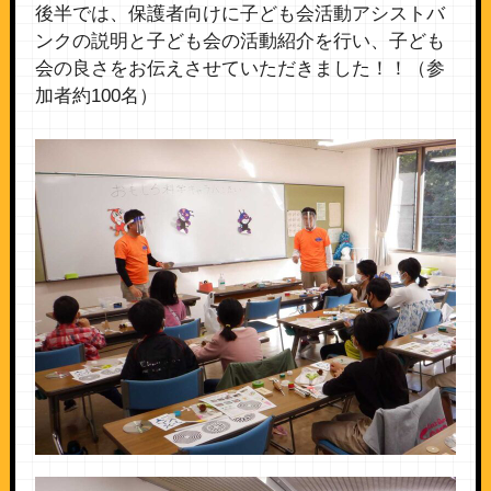
後半では、保護者向けに子ども会活動アシストバ
ンクの説明と子ども会の活動紹介を行い、子ども
会の良さをお伝えさせていただきました！！（参
加者約100名）