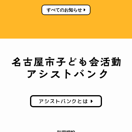
すべてのお知らせ
アシストバンクとは