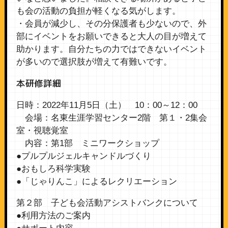
も会の活動の負担が軽くなる気がします。
・会員が減少し、その分保護者も少ないので、外
部にイベントをお願いできると大人の目が増えて
助かります。自分たちの力ではできないイベント
が多いので選択肢が増えて有難いです。
本研修詳細
日時：2022年11月5日（土） 10：00～12：00
会場：名東生涯学習センター2階 第１・2集会
室・視聴覚室
内容：第1部 ミニワークショップ
●プルプルジェルキャンドルづくり
●おもしろ科学実験
●「じゃりんこ」によるレクリエーション
第２部 子ども会活動アシストバンクについて
●利用方法のご案内