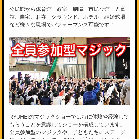
公民館から体育館、教室、劇場、市民会館、児童
館、自宅、お寺、グラウンド、ホテル、結婚式場
など様々な現場でパフォーマンス可能です！
RYUHEIのマジックショーでは特に体験や経験して
もらうことを意識してショーを構成しています。
全員参加型のマジックや、子どもたちにステージ