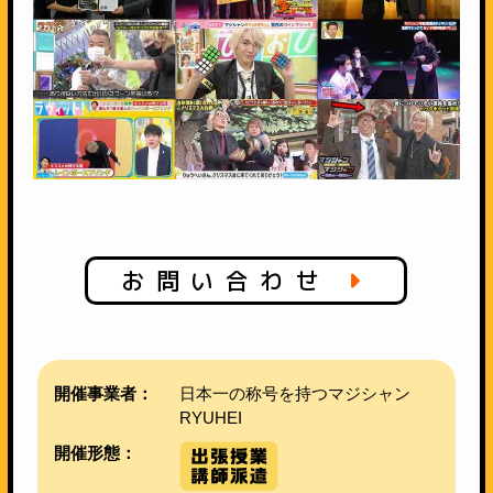
お問い合わせ
開催事業者：
日本一の称号を持つマジシャン
RYUHEI
開催形態：