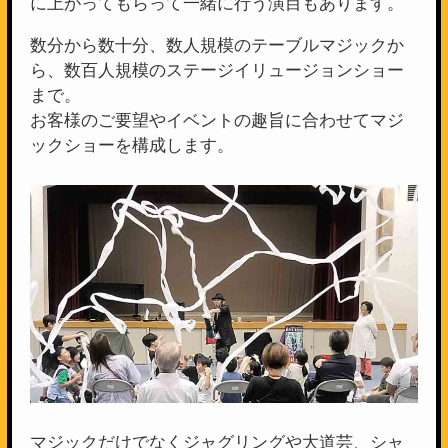
に上がってもらって一緒に行う演目もあります。
数分から数十分、数人規模のテーブルマジックか
ら、数百人規模のステージイリュージョンショー
まで。
お客様のご要望やイベントの趣旨に合わせてマジ
ックショーを構成します。
マジックだけでなくジャグリングや大道芸、シャ