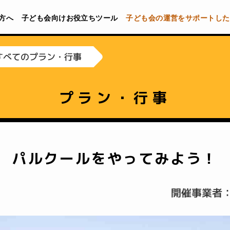
方へ
子ども会向けお役立ちツール
子ども会の運営をサポートした
すべてのプラン・行事
プラン・行事
パルクールをやってみよう！
開催事業者：