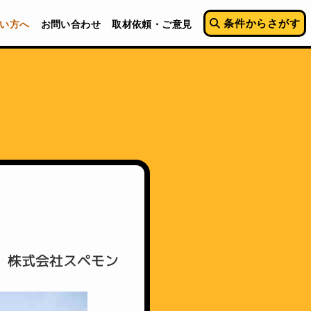
条件からさがす
い方へ
お問い合わせ
取材依頼・ご意見
 株式会社スペモン