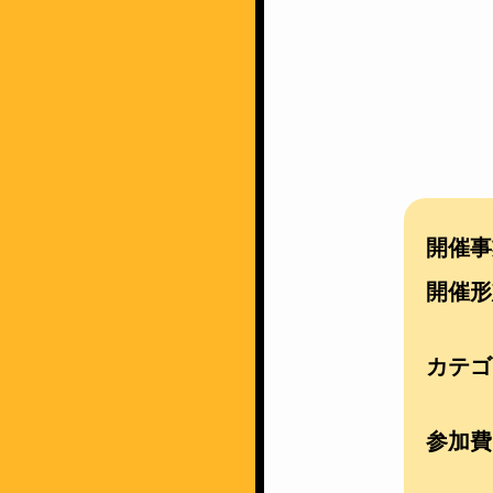
開催事
開催形
カテゴ
参加費