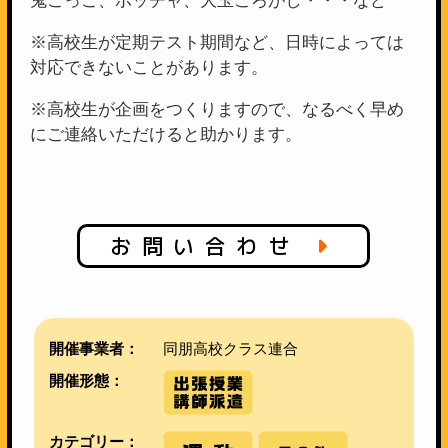
鬼ごっこ、ボッチャ、大玉ころがし・・・など
※高校生が定期テスト期間など、日時によっては
対応できないことがあります。
※高校生が企画をつくりますので、なるべく早め
にご連絡いただけると助かります。
お問い合わせ
開催事業者：
同朋高校クラス連合
開催形態：
カテゴリー：