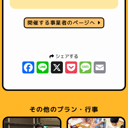
開催する事業者のページへ
シェアする
Facebook
Line
X
Pocket
Message
Email
その他のプラン・行事