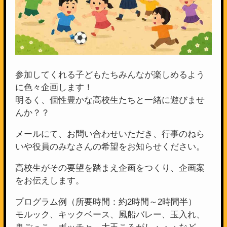
参加してくれる子どもたちみんなが楽しめるよう
に色々企画します！
明るく、個性豊かな高校生たちと一緒に遊びませ
んか？？
メールにて、お問い合わせいただき、行事のねら
いや役員のみなさんの希望をお知らせください。
高校生がその要望を踏まえ企画をつくり、企画案
をお伝えします。
プログラム例（所要時間：約2時間～2時間半）
モルック、キックベース、風船バレー、玉入れ、