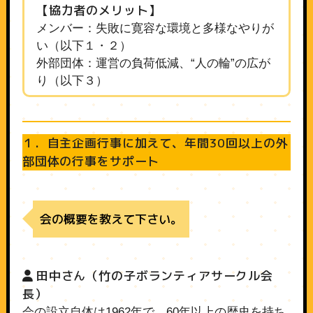
【協力者のメリット】
メンバー：失敗に寛容な環境と多様なやりが
い（以下１・２）
外部団体：運営の負荷低減、“人の輪”の広が
り（以下３）
１．自主企画行事に加えて、年間30回以上の外
部団体の行事をサポート
会の概要を教えて下さい。
田中さん（竹の子ボランティアサークル会
長）
会の設立自体は1962年で、60年以上の歴史を持ち