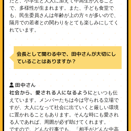
だと、小学生と大人に加えて中高生が入ること
で、多様性が生まれます。また、子ども食堂で
も、民生委員さんは年齢が上の方々が多いので、
隔月での若者との関わりをとても楽しみにしてく
れています。
会長として関わる中で、田中さんが大切にし
ていることはありますか？
田中さん
社会から、愛される人になるように
といつも伝
えています。メンバーたちは今は守られる立場で
すが、大人になって社会に出ていくと厳しい環境
に置かれることもあります。そんな時にも愛され
る人であれば、周囲が必ず助けてくれます。
ですので、どんな行事でも、「相手がどんな中高