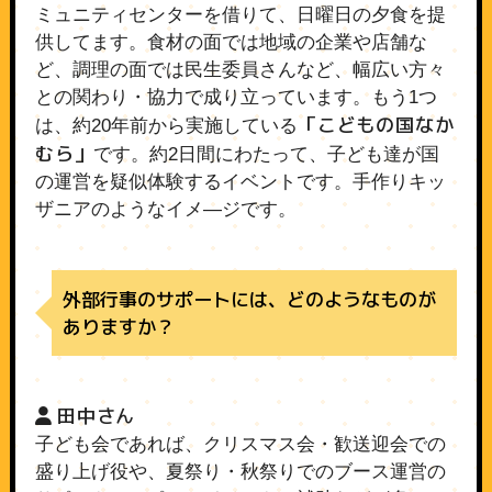
ミュニティセンターを借りて、日曜日の夕食を提
供してます。食材の面では地域の企業や店舗な
ど、調理の面では民生委員さんなど、幅広い方々
との関わり・協力で成り立っています。もう1つ
「こどもの国なか
は、約20年前から実施している
むら」
です。約2日間にわたって、子ども達が国
の運営を疑似体験するイベントです。手作りキッ
ザニアのようなイメ―ジです。
外部行事のサポートには、どのようなものが
ありますか？
田中さん
子ども会であれば、クリスマス会・歓送迎会での
盛り上げ役や、夏祭り・秋祭りでのブース運営の