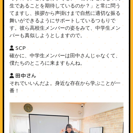
生であることを期待しているのか？」と常に問う
てますし、挨拶から声掛けまで自然に適切な振る
舞いができるようにサポートしているつもりで
す。彼ら高校生メンバーの姿をみて、中学生メン
バーも真似しようとしますので。
SCP
確かに、中学生メンバーは田中さんじゃなくて、
僕たちのところに来ますもんね。
田中さん
それでいいんだよ。身近な存在から学ぶことが一
番！