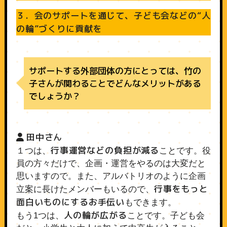
３．会のサポートを通じて、子ども会などの“人
の輪”づくりに貢献を
サポートする外部団体の方にとっては、竹の
子さんが関わることでどんなメリットがある
でしょうか？
田中さん
行事運営などの負担が減る
１つは、
ことです。役
員の方々だけで、企画・運営をやるのは大変だと
思いますので。また、アルバトリオのように企画
行事をもっと
立案に長けたメンバーもいるので、
面白いものにするお手伝い
もできます。
人の輪が広がる
もう1つは、
ことです。子ども会