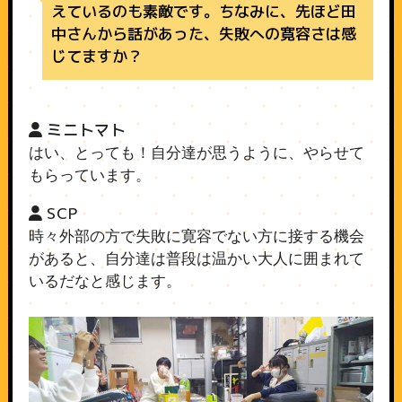
えているのも素敵です。ちなみに、先ほど田
中さんから話があった、失敗への寛容さは感
じてますか？
ミニトマト
はい、とっても！自分達が思うように、やらせて
もらっています。
SCP
時々外部の方で失敗に寛容でない方に接する機会
があると、自分達は普段は温かい大人に囲まれて
いるだなと感じます。