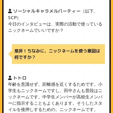
ソーシャルキャラメルパーティー
（以下、
SCP
）
今日のインタビューは、実際の活動で使っている
ニックネームでいいですか？
是非！ちなみに、ニックネームを使う意図は
何ですか？
トトロ
年齢を意識せず、距離感を近くするためです。小
学生もニックネームですし、田中さんも普段はニ
ックネームです。中学生メンバーが高校生メンバ
ーに指示することもよくあります。そうしたスタ
イルを後押しするための、ニックネームです。