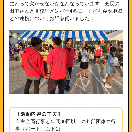
にとって欠かせない存在となっています。会長の
田中さんと高校生メンバー4名に、子ども会や地域
との連携についてお話を伺いました！
【活動内容の工夫】
自主企画行事と年間30回以上の外部団体の行
事サポート（以下1）