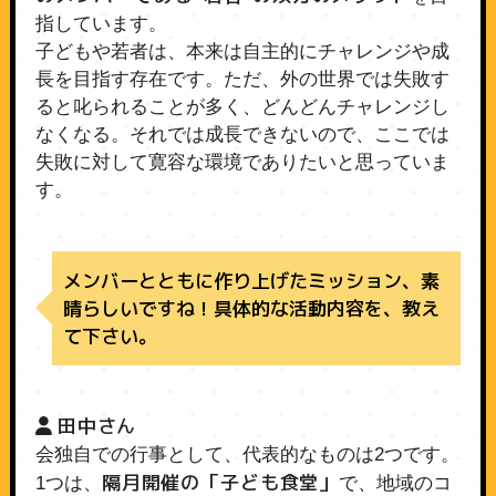
指しています。
子どもや若者は、本来は自主的にチャレンジや成
長を目指す存在です。ただ、外の世界では失敗す
ると叱られることが多く、どんどんチャレンジし
なくなる。それでは成長できないので、ここでは
失敗に対して寛容な環境でありたいと思っていま
す。
メンバーとともに作り上げたミッション、素
晴らしいですね！具体的な活動内容を、教え
て下さい。
田中さん
会独自での行事として、代表的なものは2つです。
隔月開催の「子ども食堂」
1つは、
で、地域のコ