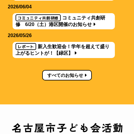
2026/06/04
コミュニティ共創研修
コミュニティ共創研
修 6/20（土）港区開催のお知らせ
2026/05/26
レポート
新入生歓迎会！学年を超えて盛り
上がるヒントが！【緑区】
すべてのお知らせ