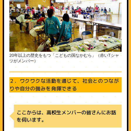
20年以上の歴史をもつ「こどもの国なかむら」（赤いTシャ
ツがメンバー）
２．ワクワクな活動を通じて、社会とのつなが
りや自分の強みを発揮できる
ここからは、高校生メンバーの皆さんにお話
を伺います。