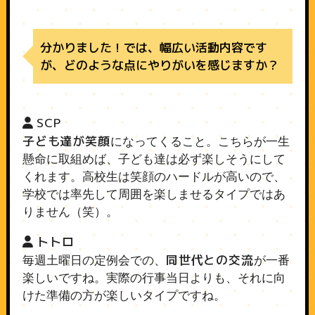
分かりました！では、幅広い活動内容です
が、どのような点にやりがいを感じますか？
SCP
子ども達が笑顔
になってくること。こちらが一生
懸命に取組めば、子ども達は必ず楽しそうにして
くれます。高校生は笑顔のハードルが高いので、
学校では率先して周囲を楽しませるタイプではあ
りません（笑）。
トトロ
同世代との交流
毎週土曜日の定例会での、
が一番
楽しいですね。実際の行事当日よりも、それに向
けた準備の方が楽しいタイプですね。