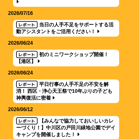
2026/07/16
レポート
当日の人手不足をサポートする活
動アシスタントをご活用ください！
2026/06/24
レポート
初のミニワークショップ開催！
【港区】
2026/06/24
レポート
平日行事の人手不足の不安を解
消！ 西区・浄心天王祭で10年ぶりの子ども
神輿復活に密着
2026/06/12
レポート
【みんなで協力しておいしいカレ
ーづくり！】中川区の戸田川緑地公園でデイ
キャンプを開催しました！