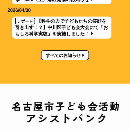
2026/04/30
レポート
【科学の力で子どもたちの笑顔を
引き出す！？】中川区子ども会大会にて「お
もしろ科学実験」を実施しました！
すべてのお知らせ