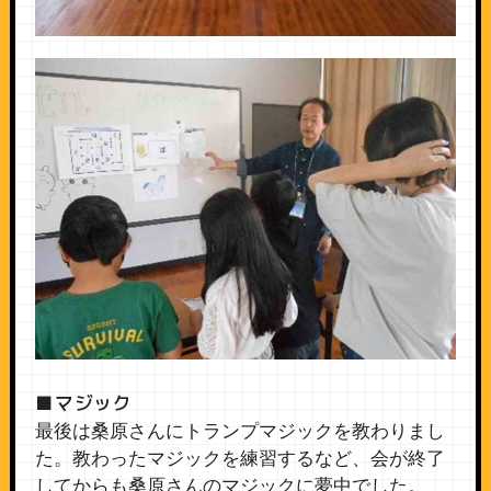
■マジック
最後は桑原さんにトランプマジックを教わりまし
た。教わったマジックを練習するなど、会が終了
してからも桑原さんのマジックに夢中でした。