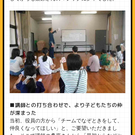
■講師との打ち合わせで、より子どもたちの仲
が深まった
当初、役員の方から「チームでなぞときをして、
仲良くなってほしい」と、ご要望いただきまし