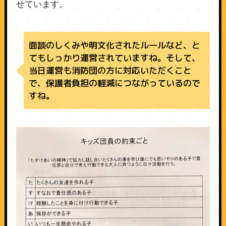
せています。
面談のしくみや明文化されたルールなど、と
てもしっかり運営されていますね。そして、
当日運営も消防団の方に対応いただくこと
で、保護者負担の軽減につながっているので
すね。