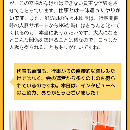
が、この立場がなければできない貴重な体験をさ
仕事とは一味違ったやりが
せてもらっています。
いです
。また、消防団の佐々木団長は、行事開催
時の人脈サポートからNGな時にはきちんと叱って
くれるのも、本当にありがたいです。大人になる
とこんな関係を築けることは稀なので、こうした
人脈を得られることもありがたいですね。
代表も顧問も、行事からの直接的な楽しみだ
けではなく、会の運営から多くのものを得ら
れているのですね。本日は、インタビューへ
のご協力、ありがとうございました！