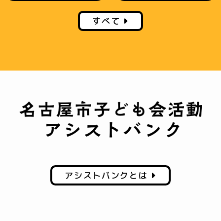
すべて
アシストバンクとは