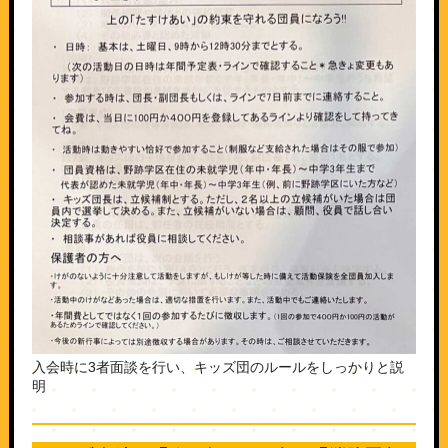
入会時に3者面談を行い、キッズ団のルールをしっかりと説
明