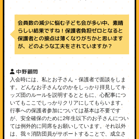
会員数の減少に悩む子ども会が多い中、素晴
らしい結果ですね！保護者負担ゼロとなると
保護者との接点は薄くなりがちかと思います
が、どのような工夫をされていますか？
中野顧問
入会時には、私とお子さん・保護者で面談をしま
す。どんなお子さんなのかをしっかり拝見してキ
ッズ団のルールを説明するとともに、心配事につ
いてもここでしっかりクリアにしてもらいます。
行事への保護者参加については基本は不要です
が、安全確保のために2年生以下のお子さんについ
ては例外的に同席をお願いしています。それ以外
は、我々消防団員がサポートすることで、成立さ