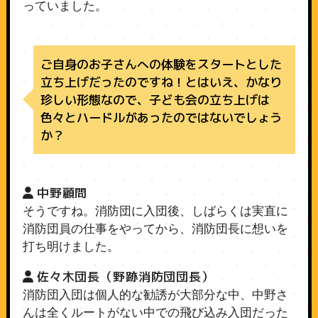
っていました。
ご自身のお子さんへの体験をスタートとした
立ち上げだったのですね！とはいえ、かなり
珍しい形態なので、子ども会の立ち上げは
色々とハードルがあったのではないでしょう
か？
中野顧問
そうですね。消防団に入団後、しばらくは実直に
消防団員の仕事をやってから、消防団長に想いを
打ち明けました。
佐々木団長（野跡消防団団長）
消防団入団は個人的な勧誘が大部分な中、中野さ
んは全くルートがない中での飛び込み入団だった