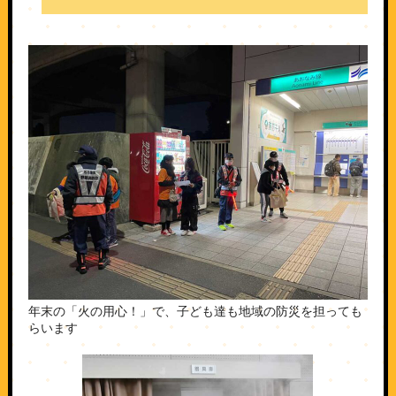
年末の「火の用心！」で、子ども達も地域の防災を担っても
らいます