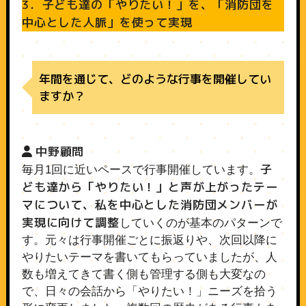
3．子ども達の「やりたい！」を、「消防団を
中心とした人脈」を使って実現
年間を通じて、どのような行事を開催してい
ますか？
中野顧問
子
毎月1回に近いペースで行事開催しています。
ども達から「やりたい！」と声が上がったテー
マについて、私を中心とした消防団メンバーが
実現に向けて調整
していくのが基本のパターンで
す。元々は行事開催ごとに振返りや、次回以降に
やりたいテーマを書いてもらっていましたが、人
数も増えてきて書く側も管理する側も大変なの
で、日々の会話から「やりたい！」ニーズを拾う