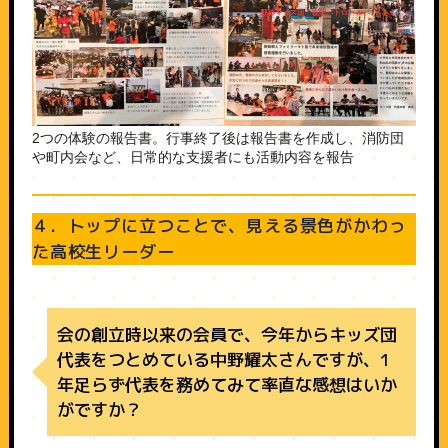
2つの体験の報告書。行事終了後は報告書を作成し、消防団
や町内会など、日常的な支援者にも活動内容を報告
４．トップに立つことで、見える景色がかわっ
た高校生リーダー
会の創立時以来の会員で、今年からキッズ団
代表をつとめている中野耀太さんですが、1
年足らず代表を務めてみて率直な感想はいか
がですか？