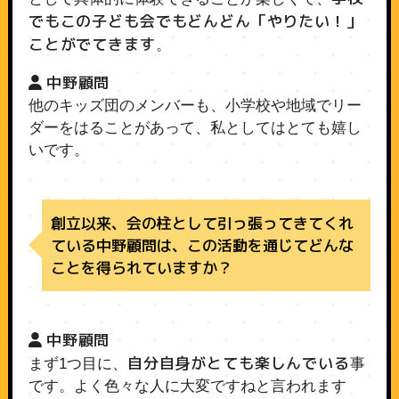
でもこの子ども会でもどんどん「やりたい！」
ことがでてきます
。
中野顧問
他のキッズ団のメンバーも、小学校や地域でリー
ダーをはることがあって、私としてはとても嬉し
いです。
創立以来、会の柱として引っ張ってきてくれ
ている中野顧問は、この活動を通じてどんな
ことを得られていますか？
中野顧問
自分自身がとても楽しんでいる
まず1つ目に、
事
です。よく色々な人に大変ですねと言われます