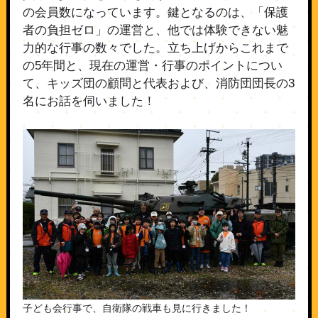
の会員数になっています。鍵となるのは、「保護
者の負担ゼロ」の運営と、他では体験できない魅
力的な行事の数々でした。立ち上げからこれまで
の5年間と、現在の運営・行事のポイントについ
て、キッズ団の顧問と代表および、消防団団長の3
名にお話を伺いました！
子ども会行事で、自衛隊の戦車も見に行きました！