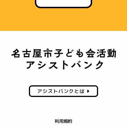
アシストバンクとは
利用規約