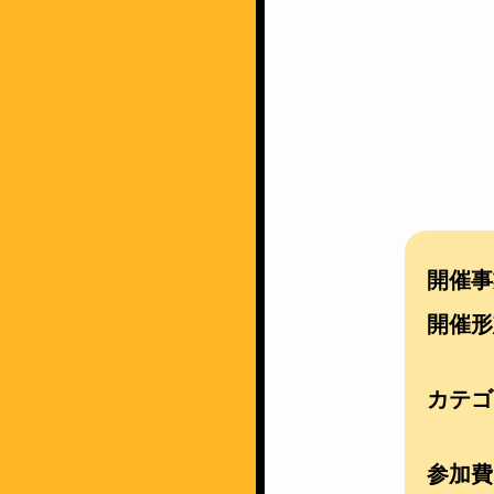
開催事
開催形
カテゴ
参加費