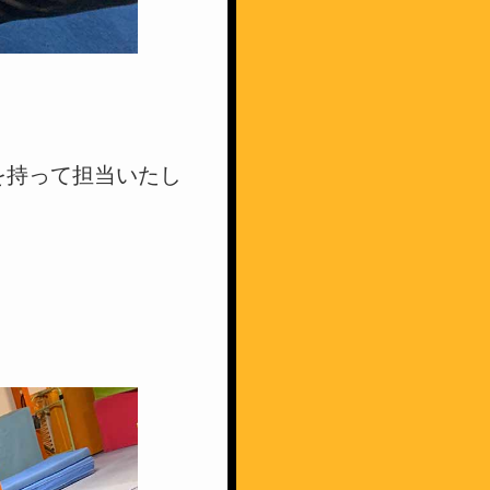
を持って担当いたし