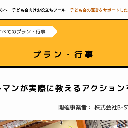
方へ
子ども会向けお役立ちツール
子ども会の運営をサポートした
すべてのプラン・行事
プラン・行事
トマンが実際に教えるアクション
開催事業者： 株式会社B-ST・E