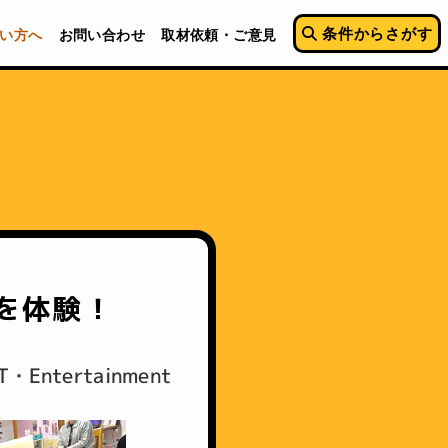
条件からさがす
い方へ
お問い合わせ
取材依頼・ご意見
を体験！
ntertainment