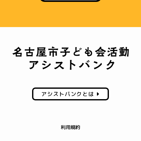
アシストバンクとは
利用規約