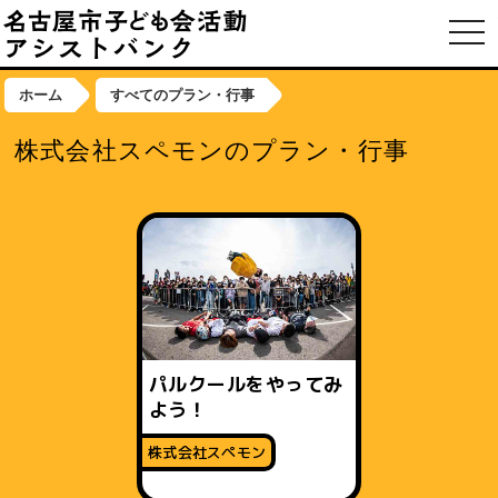
toggl
ホーム
すべてのプラン・行事
株式会社スペモンのプラン・行事
パルクールをやってみ
よう！
株式会社スペモン