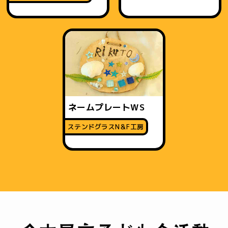
ネームプレートWS
ステンドグラスN＆F工房