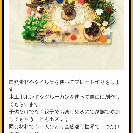
自然素材やタイル等を使ってプレート作りをしま
す
木工用ボンドやグルーガンを使って自由に創作し
てもらいます
子供だけでなく親子でも楽しめるので家族で参加
してもらうことも出来ます
同じ材料でも一人ひとり全然違う世界で一つだけ