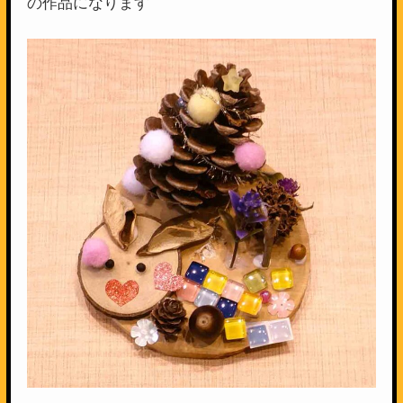
の作品になります