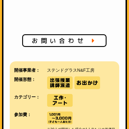
お問い合わせ
開催事業者：
ステンドグラスN&F工房
開催形態：
カテゴリー：
参加費：