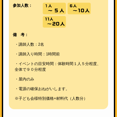
参加人数：
備 考：
・講師人数：2名
・講師入り時間：1時間前
・イベントの目安時間：体験時間１人５分程度、
全体で９０分程度
・屋内のみ
・電源の確保おねがいします。
※子ども会様特別価格+材料代（人数分）