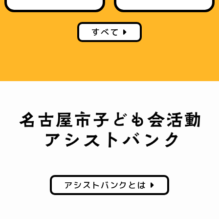
すべて
アシストバンクとは