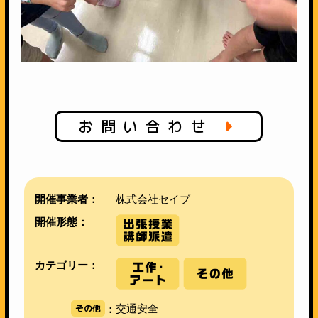
お問い合わせ
開催事業者：
株式会社セイブ
開催形態：
カテゴリー：
その他
交通安全
：