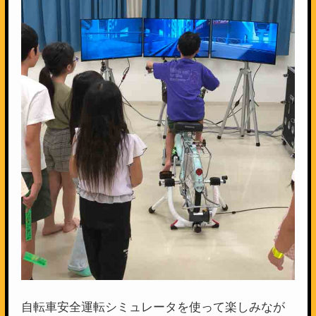
自転車安全運転シミュレータを使って楽しみなが