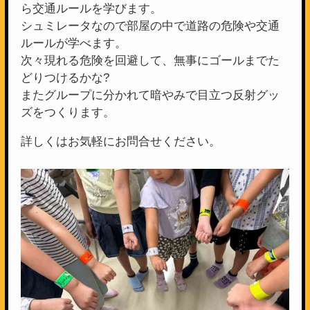
ら交通ルールを学びます。
シュミレータなので部屋の中で道路の危険や交通
ルールが学べます。
次々現れる危険を回避して、無事にゴールまでた
どりつけるかな?
またグループに分かれて暗やみで目立つ反射グッ
ズをつくります。
詳しくはお気軽にお問合せください。