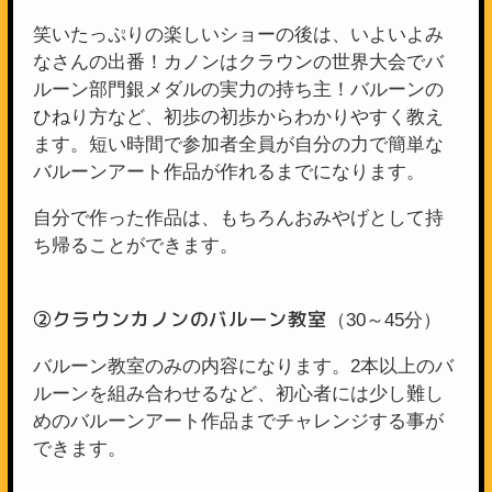
笑いたっぷりの楽しいショーの後は、いよいよみ
なさんの出番！カノンはクラウンの世界大会でバ
ルーン部門銀メダルの実力の持ち主！バルーンの
ひねり方など、初歩の初歩からわかりやすく教え
ます。短い時間で参加者全員が自分の力で簡単な
バルーンアート作品が作れるまでになります。
自分で作った作品は、もちろんおみやげとして持
ち帰ることができます。
②クラウンカノンのバルーン教室
（30～45分）
バルーン教室のみの内容になります。2本以上のバ
ルーンを組み合わせるなど、初心者には少し難し
めのバルーンアート作品までチャレンジする事が
できます。