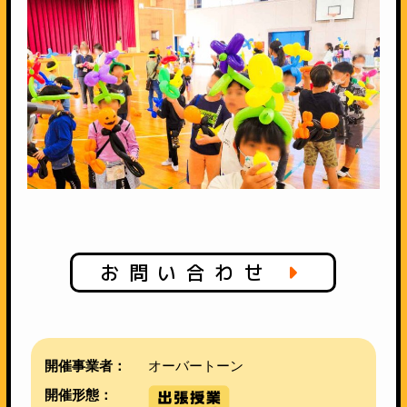
お問い合わせ
開催事業者：
オーバートーン
開催形態：