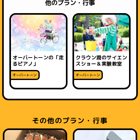
他のプラン・行事
オーバートーンの「走
クラウン潤のサイエン
るピアノ」
スショー＆実験教室
オーバートーン
オーバートーン
その他のプラン・行事