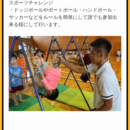
スポーツチャレンジ
・ドッジボールやポートボール・ハンドボール・
サッカーなどをルールを簡単にして誰でも参加出
来る様にして行います。