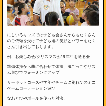
にじいろキッズでは子ども会さんからもたくさん
のご依頼を受けて子ども達の笑顔とパワーをたく
さん引き出しております。
例、お楽しみ会/クリスマス会/６年生を送る会
準備体操から曲に合わせて体操、鬼ごっこやリズ
ム遊びでウォーミングアップ
サーキットコースや学年やチームに別れてのミニ
ゲームローテーション遊び
なわとびやボールを使った対決、