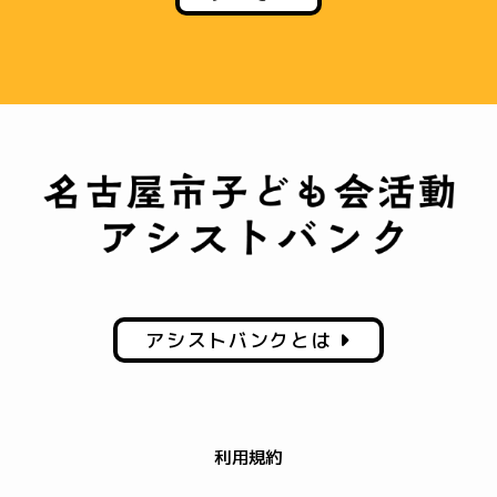
アシストバンクとは
利用規約