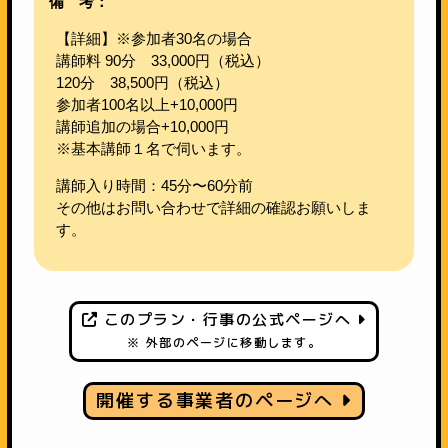
備 考：
【詳細】※参加者30名の場合
講師料 90分 33,000円（税込）
120分 38,500円（税込）
参加者100名以上+10,000円
講師追加の場合+10,000円
※基本講師１名で伺います。
講師入り時間：45分〜60分前
その他はお問い合わせで詳細の確認お願いしま
す。
このプラン・行事の公式ページへ
※ 外部のページに移動します。
開催する事業者のページへ