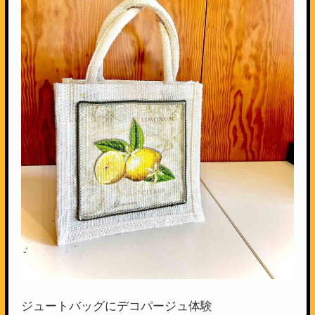
ジュートバッグにデコパージュ体験