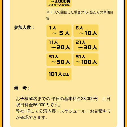
※30人で開催した場合の1人当たりの単価目
安
参加人数：
備 考：
お子様50名までの 平日の基本料金33,000円 土日
祝日料金66,000円です。
弊社HPにて公演内容・スケジュール・お見積もり
が確認できます。