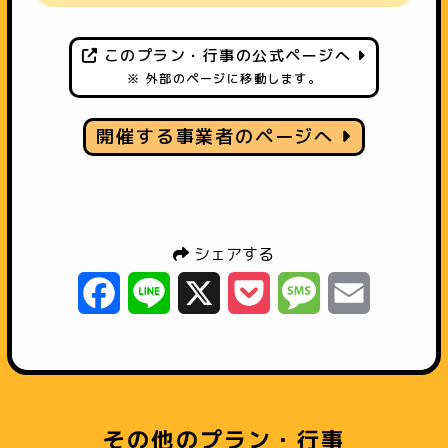
このプラン・行事の公式ページへ
※ 外部のページに移動します。
開催する事業者のページへ
シェアする
Facebook
Line
X
Pocket
Message
Email
その他のプラン・行事