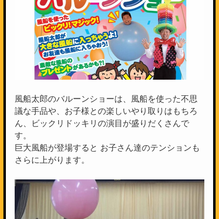
風船太郎のバルーンショーは、風船を使った不思
議な手品や、お子様との楽しいやり取りはもちろ
ん、ビックリドッキリの演目が盛りだくさんで
す。
巨大風船が登場すると お子さん達のテンションも
さらに上がります。