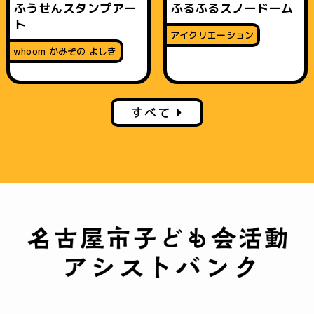
ふうせんスタンプアー
ふるふるスノードーム
ト
アイクリエーション
whoom かみぞの よしき
すべて