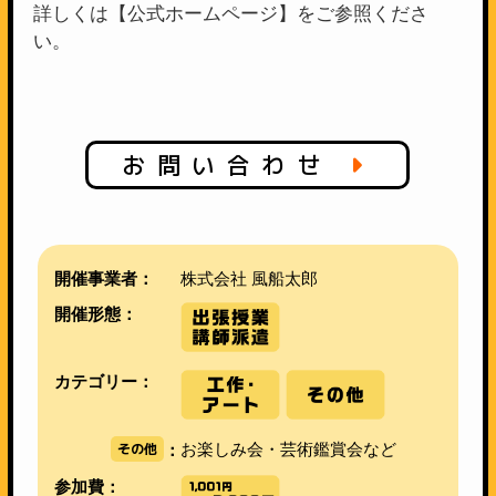
詳しくは【公式ホームページ】をご参照くださ
い。
お問い合わせ
開催事業者：
株式会社 風船太郎
開催形態：
カテゴリー：
その他
お楽しみ会・芸術鑑賞会など
：
参加費：