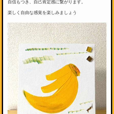
自信もつき、自己肯定感に繋がります。
楽しく自由な感覚を楽しみましょう