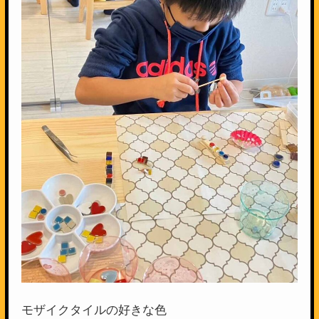
モザイクタイルの好きな色