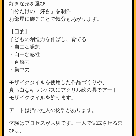
好きな形を選び
自分だけの「好き」を制作
お部屋に飾ることで気分もあがります。
【目的】
子どもの創造力を伸ばし、育てる
・自由な発想
・自由な感性
・直感力
・集中力
モザイクタイルを使用した作品づくりや、
真っ白なキャンバスにアクリル絵の具でアート
モザイクタイルを飾ります。
アートは描いた人の物語があります。
体験はプロセスが大切です。一人で完成させる喜
びは、