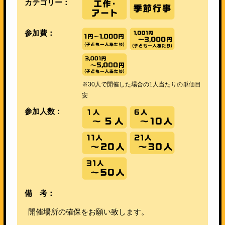
カテゴリー：
参加費：
※30人で開催した場合の1人当たりの単価目
安
参加人数：
備 考：
開催場所の確保をお願い致します。