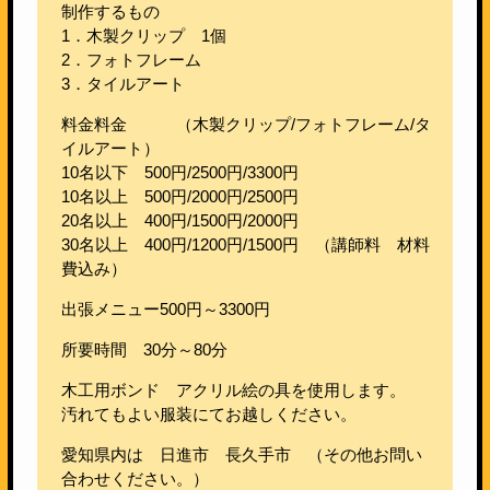
制作するもの
1．木製クリップ 1個
2．フォトフレーム
3．タイルアート
料金料金 （木製クリップ/フォトフレーム/タ
イルアート）
10名以下 500円/2500円/3300円
10名以上 500円/2000円/2500円
20名以上 400円/1500円/2000円
30名以上 400円/1200円/1500円 （講師料 材料
費込み）
出張メニュー500円～3300円
所要時間 30分～80分
木工用ボンド アクリル絵の具を使用します。
汚れてもよい服装にてお越しください。
愛知県内は 日進市 長久手市 （その他お問い
合わせください。）