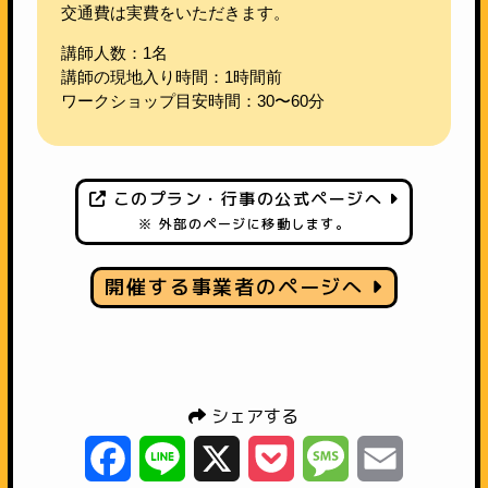
交通費は実費をいただきます。
講師人数：1名
講師の現地入り時間：1時間前
ワークショップ目安時間：30〜60分
このプラン・行事の公式ページへ
※ 外部のページに移動します。
開催する事業者のページへ
シェアする
Facebook
Line
X
Pocket
Message
Email