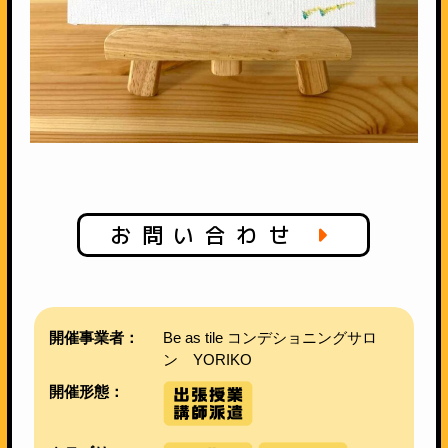
お問い合わせ
開催事業者：
Be as tile コンデショニングサロ
ン YORIKO
開催形態：