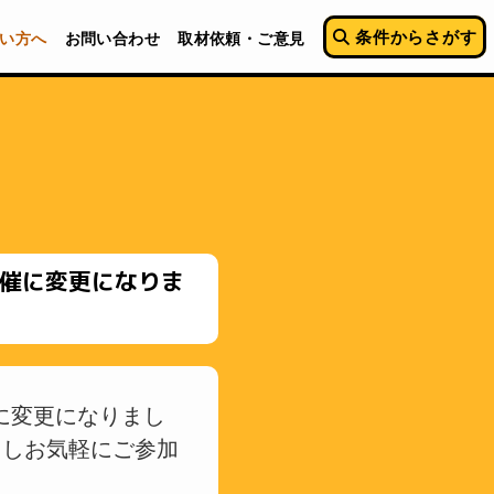
条件からさがす
い方へ
お問い合わせ
取材依頼・ご意見
開催に変更になりま
に変更になりまし
利用しお気軽にご参加