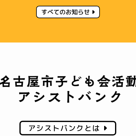
すべてのお知らせ
アシストバンクとは