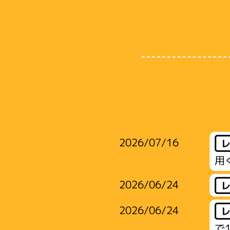
2026/07/16
用
2026/06/24
2026/06/24
で