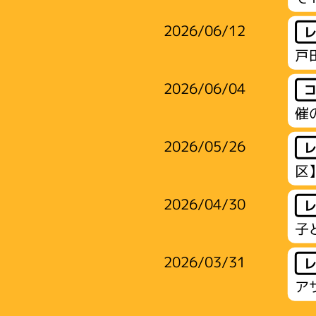
2026/06/12
戸
2026/06/04
催
2026/05/26
区
2026/04/30
子
2026/03/31
ア