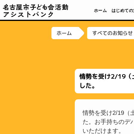
名古屋市子ども会活動アシストバンク
ホーム
はじめての
すべてのお知らせ
ホーム
情勢を受け2/19
した。
情勢を受け2/19
た。お手持ちのデバ
いただけます。