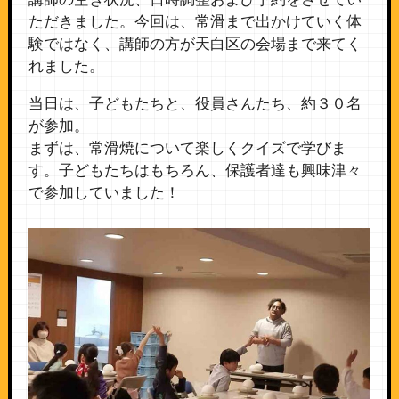
ただきました。今回は、常滑まで出かけていく体
験ではなく、講師の方が天白区の会場まで来てく
れました。
当日は、子どもたちと、役員さんたち、約３０名
が参加。
まずは、常滑焼について楽しくクイズで学びま
す。子どもたちはもちろん、保護者達も興味津々
で参加していました！