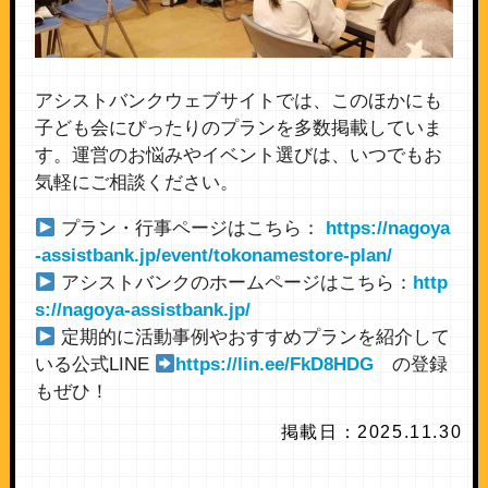
アシストバンクウェブサイトでは、このほかにも
子ども会にぴったりのプランを多数掲載していま
す。運営のお悩みやイベント選びは、いつでもお
気軽にご相談ください。
プラン・行事ページはこちら：
https://nagoya
-assistbank.jp/event/tokonamestore-plan/
アシストバンクのホームページはこちら：
http
s://nagoya-assistbank.jp/
定期的に活動事例やおすすめプランを紹介して
いる公式LINE
https://lin.ee/FkD8HDG
の登録
もぜひ！
掲載日：2025.11.30