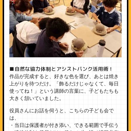
■自然な協力体制とアシストバンク活用術！
作品が完成すると、好きな色を選び、あとは焼き
上がりを待つだけ。「飾るだけじゃなくて、毎日
使ってね！」という講師の言葉に、子どもたちも
大きく頷いていました。
役員さんにお話を伺うと、こちらの子ども会で
は、
・当日は保護者が付き添い、できる範囲で手伝う