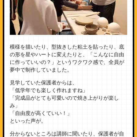
模様を描いたり、型抜きした粘土を貼ったり、底
の形を星やハートに変えたりと、「こんなに自由
に作っていいの？」というワクワク感で、全員が
夢中で制作していました。
見学していた保護者からは、
「低学年でも楽しく作れますね」
「完成品がとても可愛いので焼き上がりが楽し
み」
「自由度が高くていい！」
といった声が。
分からないところは講師に聞いたり、保護者が自