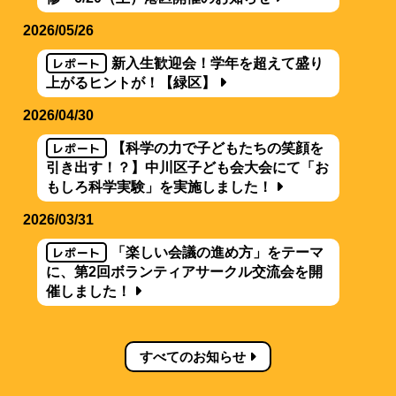
2026/05/26
レポート
新入生歓迎会！学年を超えて盛り
上がるヒントが！【緑区】
2026/04/30
レポート
【科学の力で子どもたちの笑顔を
引き出す！？】中川区子ども会大会にて「お
もしろ科学実験」を実施しました！
2026/03/31
レポート
「楽しい会議の進め方」をテーマ
に、第2回ボランティアサークル交流会を開
催しました！
すべてのお知らせ