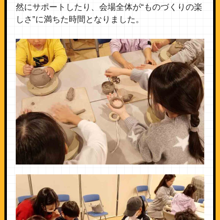
然にサポートしたり、会場全体が“ものづくりの楽
しさ”に満ちた時間となりました。