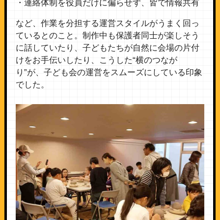
・連絡体制を役員だけに偏らせず、皆で情報共有
など、作業を分担する運営スタイルがうまく回っ
ているとのこと。制作中も保護者同士が楽しそう
に話していたり、子どもたちが自然に会場の片付
けをお手伝いしたり、こうした“横のつなが
り”が、子ども会の運営をスムーズにしている印象
でした。