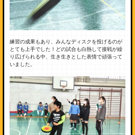
練習の成果もあり、みんなディスクを投げるのが
とても上手でした！どの試合も白熱して接戦が繰
り広げられる中、生き生きとした表情で頑張って
いました。