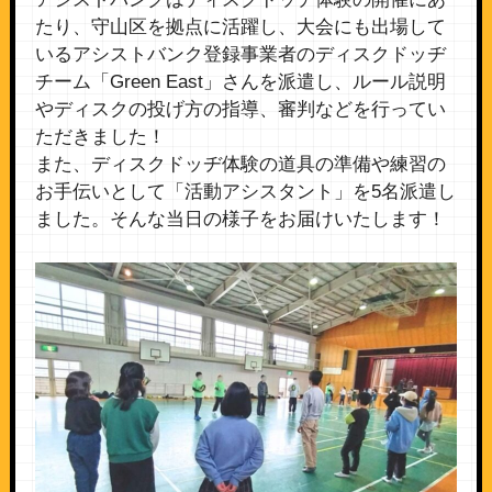
たり、守山区を拠点に活躍し、大会にも出場して
いるアシストバンク登録事業者のディスクドッヂ
チーム「Green East」さんを派遣し、ルール説明
やディスクの投げ方の指導、審判などを行ってい
ただきました！
また、ディスクドッヂ体験の道具の準備や練習の
お手伝いとして「活動アシスタント」を5名派遣し
ました。そんな当日の様子をお届けいたします！