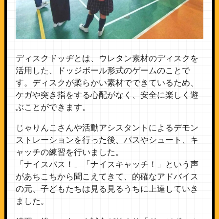
ディスクドッヂとは、ウレタン素材のディスクを
活用した、ドッジボール形式のゲームのことで
す。ディスクが柔らかい素材でできているため、
ケガや突き指をする心配がなく、安全に楽しく遊
ぶことができます。
じゃりんこさんや活動アシスタントによるデモン
ストレーションを行った後、パスやシュート、キ
ャッチの練習を行いました。
「ナイスパス！」「ナイスキャッチ！」という声
があちこちから聞こえてきて、的確なアドバイス
の元、子どもたちは見る見るうちに上達していき
ました。