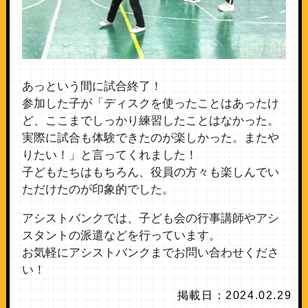
あっという間に試合終了！
参加した子が「ディスクを使ったことはあったけ
ど、ここまでしっかり練習したことはなかった。
実際に試合も体験できたのが楽しかった。またや
りたい！」と言ってくれました！
子どもたちはもちろん、役員の方々も楽しんでい
ただけたのが印象的でした。
アシストバンクでは、子ども会の行事講師やアシ
スタントの派遣などを行っています。
お気軽にアシストバンクまでお問い合わせくださ
い！
掲載日：2024.02.29