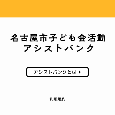
アシストバンクとは
利用規約