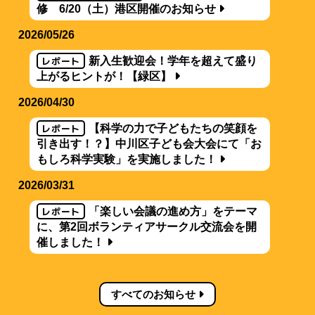
修 6/20（土）港区開催のお知らせ
2026/05/26
レポート
新入生歓迎会！学年を超えて盛り
上がるヒントが！【緑区】
2026/04/30
レポート
【科学の力で子どもたちの笑顔を
引き出す！？】中川区子ども会大会にて「お
もしろ科学実験」を実施しました！
2026/03/31
レポート
「楽しい会議の進め方」をテーマ
に、第2回ボランティアサークル交流会を開
催しました！
すべてのお知らせ