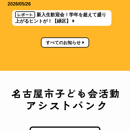
2026/05/26
レポート
新入生歓迎会！学年を超えて盛り
上がるヒントが！【緑区】
すべてのお知らせ