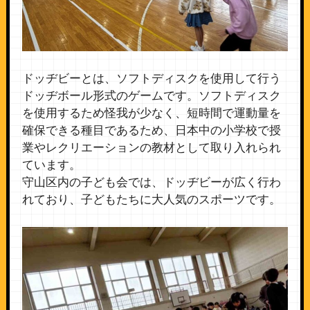
ドッヂビーとは、ソフトディスクを使用して行う
ドッヂボール形式のゲームです。ソフトディスク
を使用するため怪我が少なく、短時間で運動量を
確保できる種目であるため、日本中の小学校で授
業やレクリエーションの教材として取り入れられ
ています。
守山区内の子ども会では、ドッヂビーが広く行わ
れており、子どもたちに大人気のスポーツです。