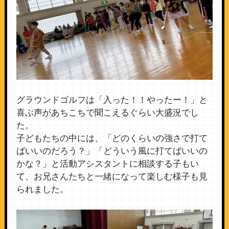
グラウンドゴルフは「入った！！やったー！」と
喜ぶ声があちこちで聞こえるぐらい大盛況でし
た。
子どもたちの中には、「どのくらいの強さで打て
ばいいのだろう？」「どういう風に打てばいいの
かな？」と活動アシスタントに相談する子もい
て、お兄さんたちと一緒になって楽しむ様子も見
られました。