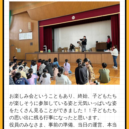
お楽しみ会ということもあり、終始、子どもたち
が楽しそうに参加している姿と元気いっぱいな姿
をたくさん見ることができました！！子どもたち
の思い出に残る行事になったと思います。
役員のみなさま、事前の準備、当日の運営、本当