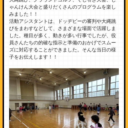
ゃんけん大会と盛りだくさんのプログラムを楽し
みました！！
活動アシスタントは、ドッヂビーの審判や大縄跳
びをまわすなどして、さまざまな場面で活躍しま
した。種目が多く、動きが多い行事でしたが、役
員さんたちの的確な指示と準備のおかげでスムー
ズに対応することができました。そんな当日の様
子をお伝えします！！