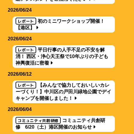
2026/06/24
レポート
初のミニワークショップ開催！
【港区】
2026/06/24
レポート
平日行事の人手不足の不安を解
消！ 西区・浄心天王祭で10年ぶりの子ども
神輿復活に密着
2026/06/12
レポート
【みんなで協力しておいしいカレ
ーづくり！】中川区の戸田川緑地公園でデイ
キャンプを開催しました！
2026/06/04
コミュニティ共創研修
コミュニティ共創研
修 6/20（土）港区開催のお知らせ