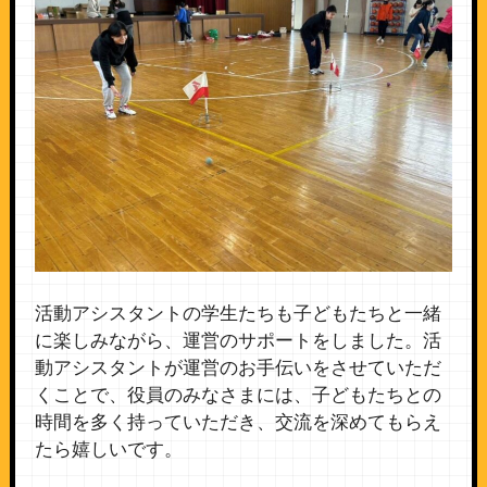
活動アシスタントの学生たちも子どもたちと一緒
に楽しみながら、運営のサポートをしました。活
動アシスタントが運営のお手伝いをさせていただ
くことで、役員のみなさまには、子どもたちとの
時間を多く持っていただき、交流を深めてもらえ
たら嬉しいです。