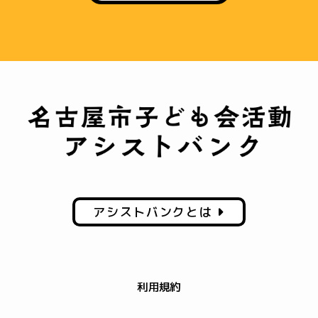
アシストバンクとは
利用規約