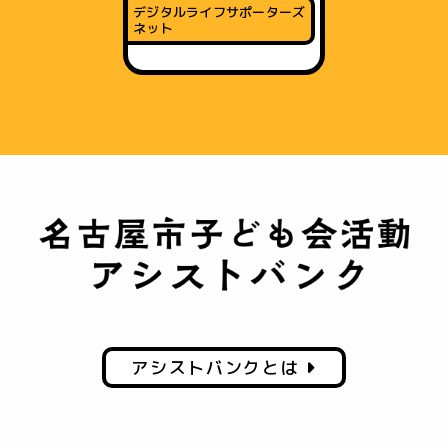
デジタルライフサポーターズ
ネット
アシストバンクとは