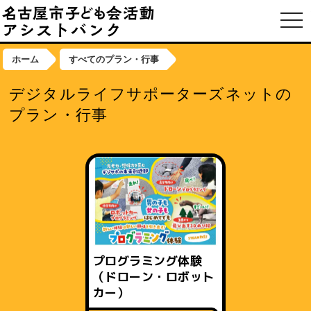
toggl
ホーム
すべてのプラン・行事
デジタルライフサポーターズネットの
プラン・行事
プログラミング体験
（ドローン・ロボット
カー）