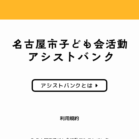
アシストバンクとは
利用規約