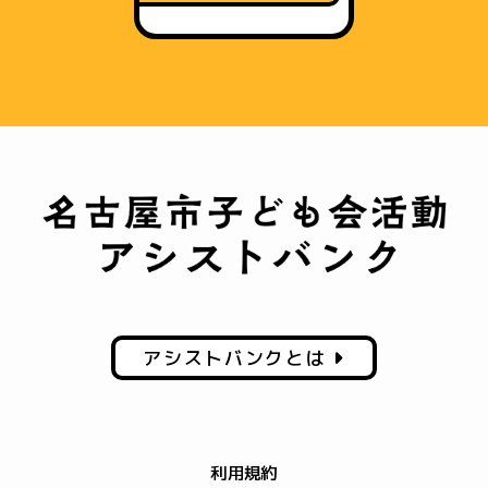
アシストバンクとは
利用規約