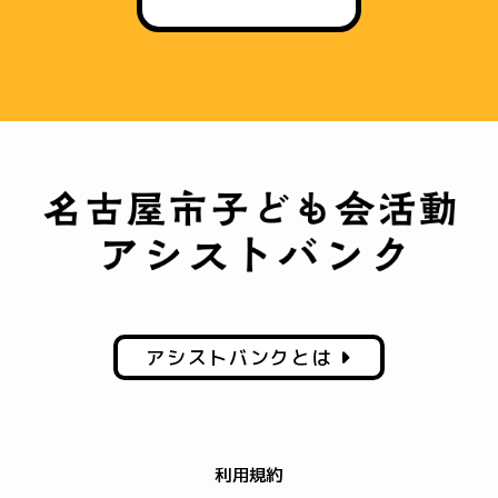
アシストバンクとは
利用規約