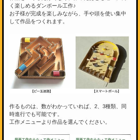
く楽しめるダンボール工作♪
お子様が完成を楽しみながら、手や頭を使い集中
して作品をつくれます。
作るものは、数がわかっていれば、2、3種類、同
時進行でも可能です。
工作メニューより作品を選んでください。