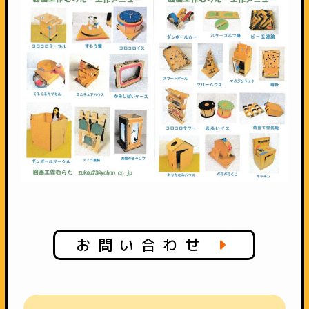
お問い合わせ