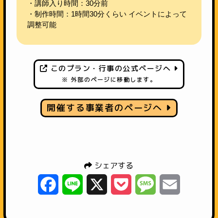
・講師入り時間：30分前
・制作時間：1時間30分くらい イベントによって
調整可能
このプラン・行事の公式ページへ
※ 外部のページに移動します。
開催する事業者のページへ
シェアする
Facebook
Line
X
Pocket
Message
Email