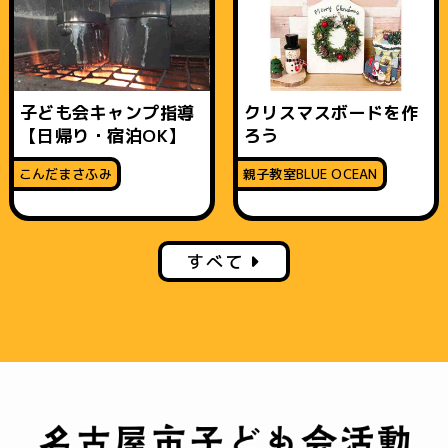
子ども会キャンプ指導
クリスマスボードを作
【日帰り・宿泊OK】
ろう
こんだまさふみ
親子教室BLUE OCEAN
すべて