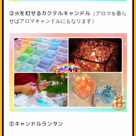
②火を灯せるカクテルキャンドル
（アロマを垂ら
せばアロマキャンドルにもなります）
③キャンドルランタン