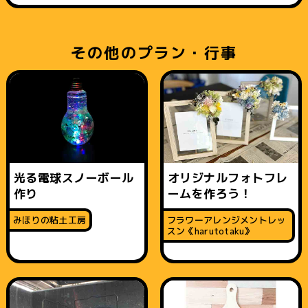
その他のプラン・行事
光る電球スノーボール
オリジナルフォトフレ
作り
ームを作ろう！
みほりの粘土工房
フラワーアレンジメントレッ
スン《harutotaku》