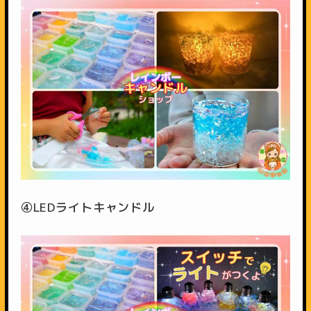
④LEDライトキャンドル