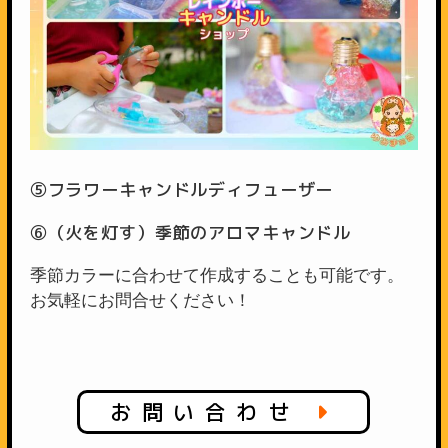
⑤フラワーキャンドルディフューザー
⑥（火を灯す）季節のアロマキャンドル
季節カラーに合わせて作成することも可能です。
お気軽にお問合せください！
お問い合わせ