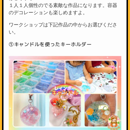
１人１人個性のでる素敵な作品になります。容器
のデコレーションも楽しめますよ。
ワークショップは下記作品の中からお選びくださ
い。
①キャンドルを使ったキーホルダー