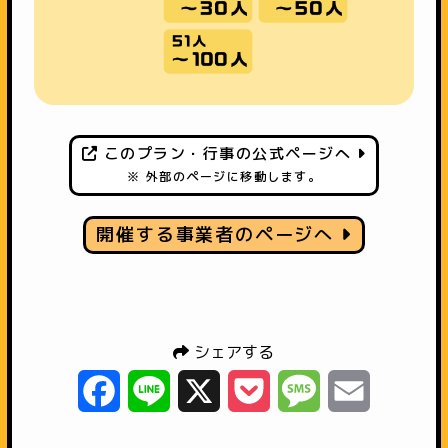
このプラン・行事の公式ページへ
※ 外部のページに移動します。
開催する事業者のページへ
シェアする
Facebook
Line
X
Pocket
Message
Email