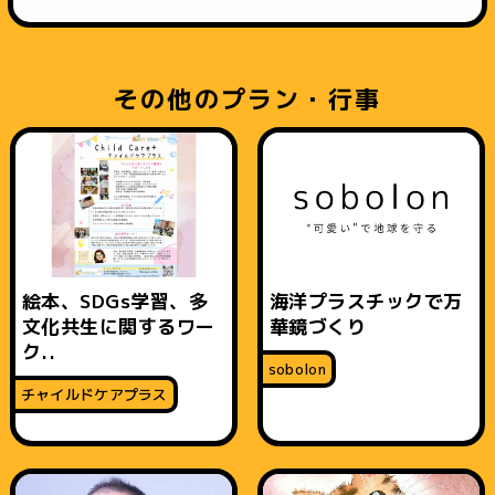
その他のプラン・行事
絵本、SDGs学習、多
海洋プラスチックで万
文化共生に関するワー
華鏡づくり
ク..
sobolon
チャイルドケアプラス