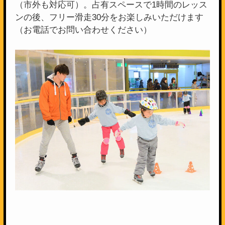
（市外も対応可）。占有スペースで1時間のレッス
ンの後、フリー滑走30分をお楽しみいただけます
（お電話でお問い合わせください）