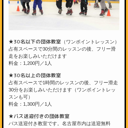
★30名以下の団体教室
（ワンポイントレッスン）
占有スペースで30分間のレッスンの後、フリー滑
走をお楽しみいただけます
料金：1,200円／1人
★30名以上の団体教室
占有スペースで1時間のレッスンの後、フリー滑走
30分をお楽しみいただけます（ワンポイントレッ
スンも可）
料金：1,300円／1人
★バス送迎付きの団体教室
バス送迎付き教室です。名古屋市内は送迎無料