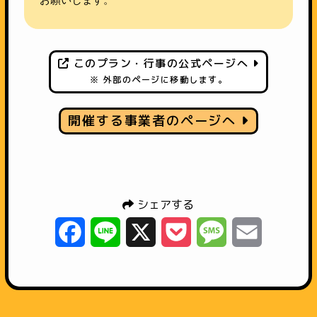
このプラン・行事の公式ページへ
※ 外部のページに移動します。
開催する事業者のページへ
シェアする
Facebook
Line
X
Pocket
Message
Email