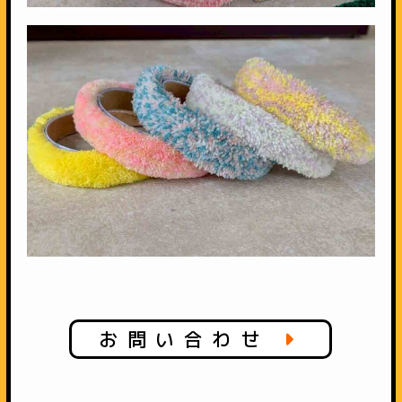
お問い合わせ