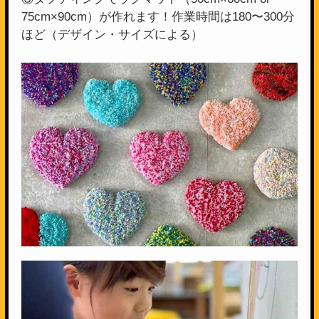
75cm×90cm）が作れます！作業時間は180〜300分
ほど（デザイン・サイズによる）