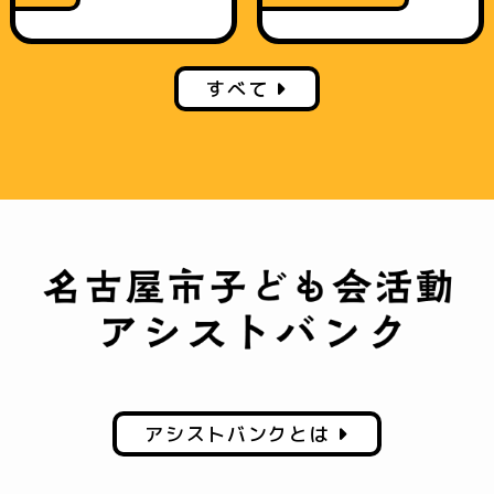
すべて
アシストバンクとは