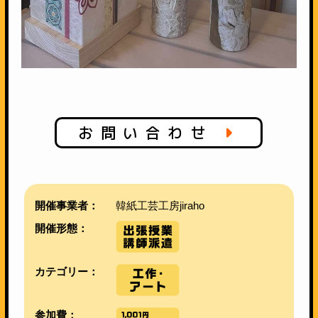
お問い合わせ
開催事業者：
韓紙工芸工房jiraho
開催形態：
カテゴリー：
参加費：