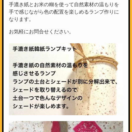
手漉き紙とお米の糊を使って自然素材の温もりを
手で感じながら色の配置を楽しめるランプ作りに
なります。
お気軽にお問合せください。