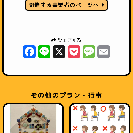
開催する事業者のページへ
シェアする
Facebook
Line
X
Pocket
Message
Email
その他のプラン・行事