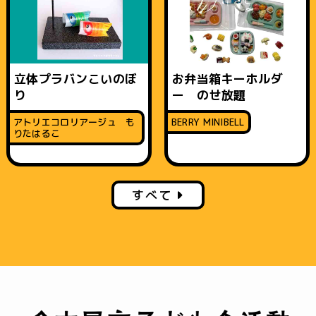
立体プラバンこいのぼ
お弁当箱キーホルダ
り
ー のせ放題
アトリエコロリアージュ も
BERRY MINIBELL
りたはるこ
すべて