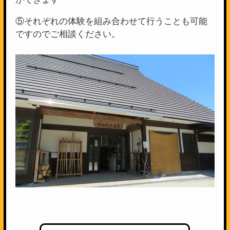
⑤それぞれの体験を組み合わせて行うことも可能
ですのでご相談ください。