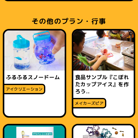
その他のプラン・行事
ふるふるスノードーム
食品サンプル『こぼれ
たカップアイス』を作
アイクリエーション
ろう..
メイカーズピア