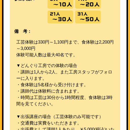
備 考：
工芸体験は330円～1,100円まで、食体験は2,200円
～3,000円
体験可能人数は最大40名です。
▼どんぐり工房での体験の場合
・講師は1人から2人、また工房スタッフがフォロ
ーに入ります。
・食体験は5名様から受け付けます。
・講師代は体験料に含まれます。
・時間は工芸は30分から1時間程度、食体験は3時
間を見てください。
▼出張講座の場合（工芸体験のみ可能です）
・交通費は実費をいただきます。
・出張費として講師1人あたり、￥5,000(税込)いた