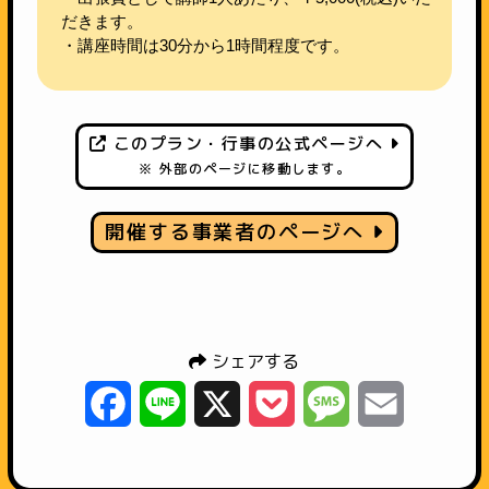
だきます。
・講座時間は30分から1時間程度です。
このプラン・行事の公式ページへ
※ 外部のページに移動します。
開催する事業者のページへ
シェアする
Facebook
Line
X
Pocket
Message
Email